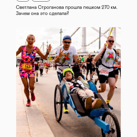
Светлана Строганова прошла пешком 270 км.
Зачем она это сделала?