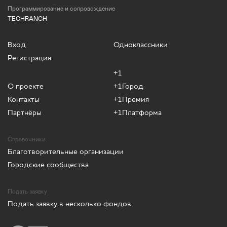
Программирование и сопровождение
TECHRANCH
Вход
Одноклассники
Регистрация
+1
О проекте
+1Город
Контакты
+1Премия
Партнёры
+1Платформа
Справочники
Благотворительные организации
Городские сообщества
Подать заявку
Подать заявку в несколько фондов