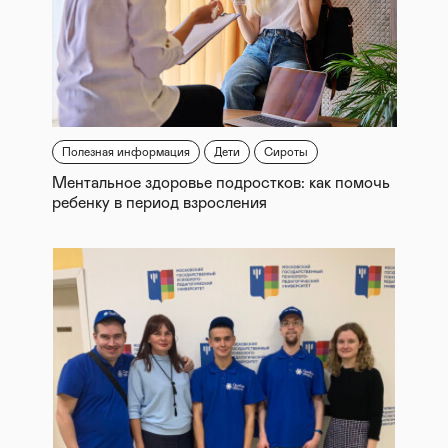
Полезная информация
Дети
Сироты
Ментальное здоровье подростков: как помочь
ребенку в период взросления