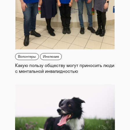
Волонтеры
Инклюзия
Какую пользу обществу могут приносить люди
с ментальной инвалидностью