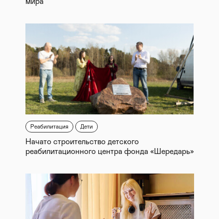
мира
Реабилитация
Дети
Начато строительство детского
реабилитационного центра фонда «Шередарь»