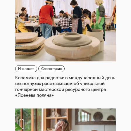
Инклюзия
Слепоглухие
Керамика для радости: в международный день
слепоглухих рассказываем об уникальной
гончарной мастерской ресурсного центра
«Ясенева поляна»