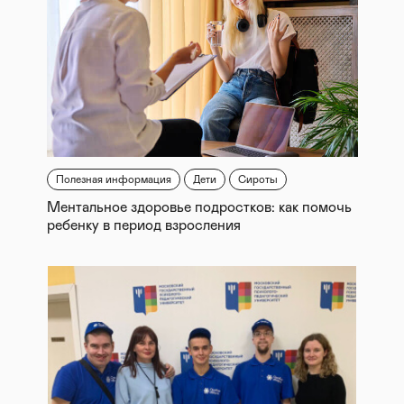
Полезная информация
Дети
Сироты
Ментальное здоровье подростков: как помочь
ребенку в период взросления