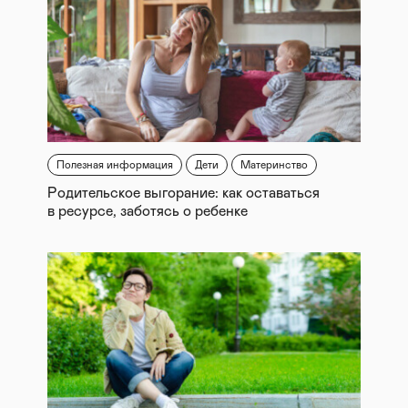
Полезная информация
Дети
Материнство
Родительское выгорание: как оставаться
в ресурсе, заботясь о ребенке