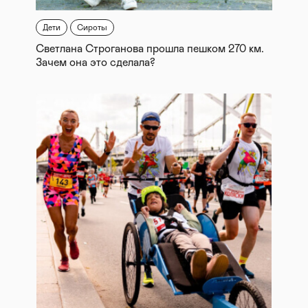
Дети
Сироты
Светлана Строганова прошла пешком 270 км.
Зачем она это сделала?