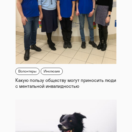
Волонтеры
Инклюзия
Какую пользу обществу могут приносить люди
с ментальной инвалидностью