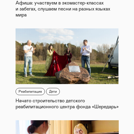
Афиша: участвуем в экомастер-классах
и забегах, слушаем песни на разных языках
мира
Реабилитация
Дети
Начато строительство детского
реабилитационного центра фонда «Шередарь»