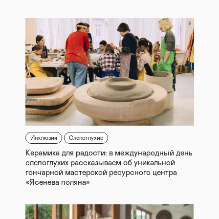
Инклюзия
Слепоглухие
Керамика для радости: в международный день
слепоглухих рассказываем об уникальной
гончарной мастерской ресурсного центра
«Ясенева поляна»