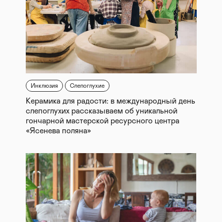
Инклюзия
Слепоглухие
Керамика для радости: в международный день
слепоглухих рассказываем об уникальной
гончарной мастерской ресурсного центра
«Ясенева поляна»