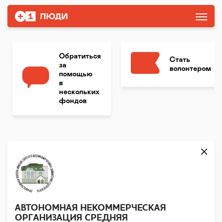
Обратиться
Стать
за
волонтером
помощью
в
нескольких
фондов
АВТОНОМНАЯ НЕКОММЕРЧЕСКАЯ
ОРГАНИЗАЦИЯ СРЕДНЯЯ