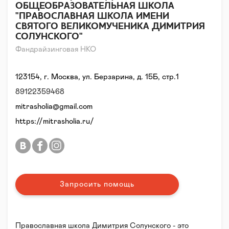
ОБЩЕОБРАЗОВАТЕЛЬНАЯ ШКОЛА
"ПРАВОСЛАВНАЯ ШКОЛА ИМЕНИ
СВЯТОГО ВЕЛИКОМУЧЕНИКА ДИМИТРИЯ
СОЛУНСКОГО"
Фандрайзинговая НКО
123154, г. Москва, ул. Берзарина, д. 15Б, стр.1
89122359468
mitrasholia@gmail.com
https://mitrasholia.ru/
Запросить помощь
Православная школа Димитрия Солунского - это