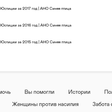
 Юстиции за 2017 год | АНО Синяя птица
 Юстиции за 2016 год | АНО Синяя птица
 Юстиции за 2015 год | АНО Синяя птица
мочь
Вы помогли
Истории
По
Женщины против насилия
Забота