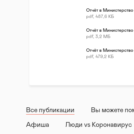
Отчёт в Министерство
pdf, 487,6 КБ
Отчёт в Министерство
pdf, 3,2 МБ
Отчёт в Министерство
pdf, 479,2 КБ
Все публикации
Вы можете по
Афиша
Люди vs Коронавирус