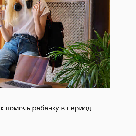
ак помочь ребенку в период