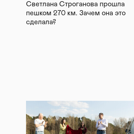
Светлана Строганова прошла
пешком 270 км. Зачем она это
сделала?