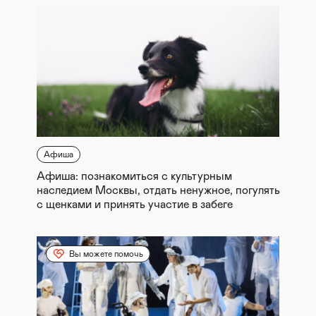
Афиша
Афиша: познакомиться с культурным
наследием Москвы, отдать ненужное, погулять
с щенками и принять участие в забеге
Вы можете помочь