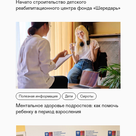
Начато строительство детского
реабилитационного центра фонда «Шередарь»
Полезная информация
Дети
Сироты
Ментальное здоровье подростков: как помочь
ребенку в период взросления