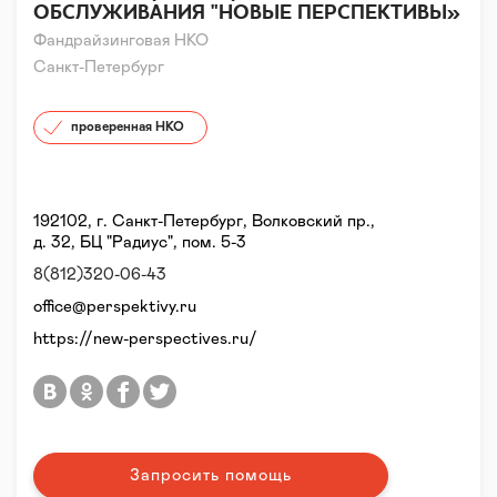
ОБСЛУЖИВАНИЯ "НОВЫЕ ПЕРСПЕКТИВЫ»
Фандрайзинговая НКО
Санкт-Петербург
проверенная НКО
192102, г. Санкт-Петербург, Волковский пр.,
д. 32, БЦ "Радиус", пом. 5-3
8(812)320-06-43
office@perspektivy.ru
https://new-perspectives.ru/
Запросить помощь