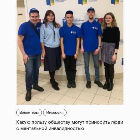
Волонтеры
Инклюзия
Какую пользу обществу могут приносить люди
с ментальной инвалидностью