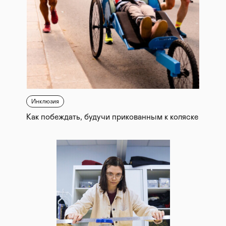
Инклюзия
Как побеждать, будучи прикованным к коляске