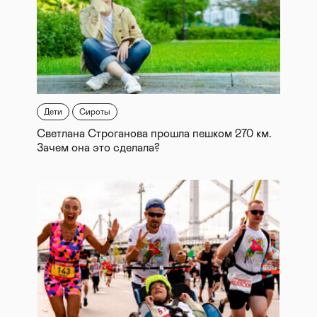
Дети
Сироты
Светлана Строганова прошла пешком 270 км.
Зачем она это сделала?