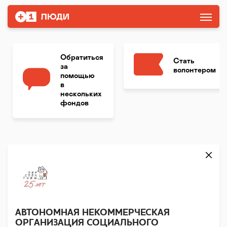
Обратиться
Стать
за
волонтером
помощью
в
нескольких
фондов
АВТОНОМНАЯ НЕКОММЕРЧЕСКАЯ
ОРГАНИЗАЦИЯ СОЦИАЛЬНОГО