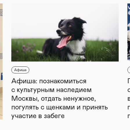
Афиша
Афиша: познакомиться
с культурным наследием
Москвы, отдать ненужное,
погулять с щенками и принять
участие в забеге