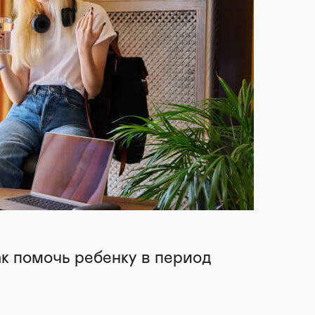
ак помочь ребенку в период