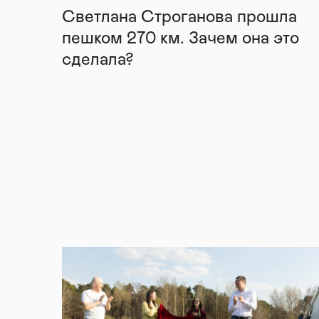
Светлана Строганова прошла
пешком 270 км. Зачем она это
сделала?