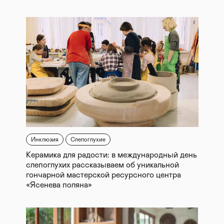
Инклюзия
Слепоглухие
Керамика для радости: в международный день
слепоглухих рассказываем об уникальной
гончарной мастерской ресурсного центра
«Ясенева поляна»