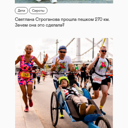
Дети
Сироты
Светлана Строганова прошла пешком 270 км.
Зачем она это сделала?