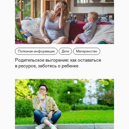
Полезная информация
Дети
Материнство
Родительское выгорание: как оставаться
в ресурсе, заботясь о ребенке