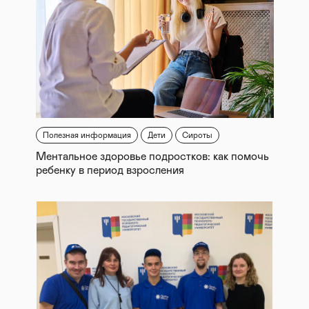
Полезная информация
Дети
Сироты
Ментальное здоровье подростков: как помочь
ребенку в период взросления