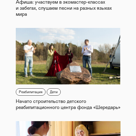
Афиша: участвуем в экомастер-классах
и забегах, слушаем песни на разных языках
мира
Реабилитация
Дети
Начато строительство детского
реабилитационного центра фонда «Шередарь»