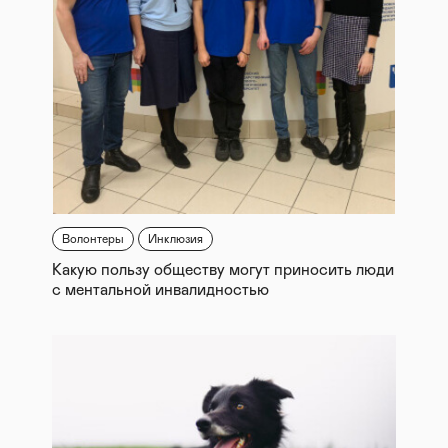
Волонтеры
Инклюзия
Какую пользу обществу могут приносить люди
с ментальной инвалидностью