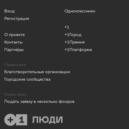
Вход
Одноклассники
Регистрация
+1
О проекте
+1Город
Контакты
+1Премия
Партнёры
+1Платформа
Справочники
Благотворительные организации
Городские сообщества
Подать заявку
Подать заявку в несколько фондов