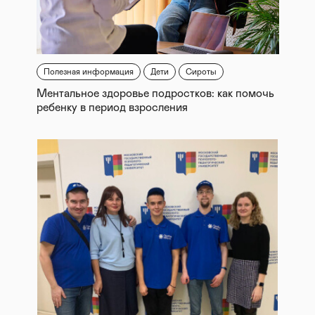
Полезная информация
Дети
Сироты
Ментальное здоровье подростков: как помочь
ребенку в период взросления