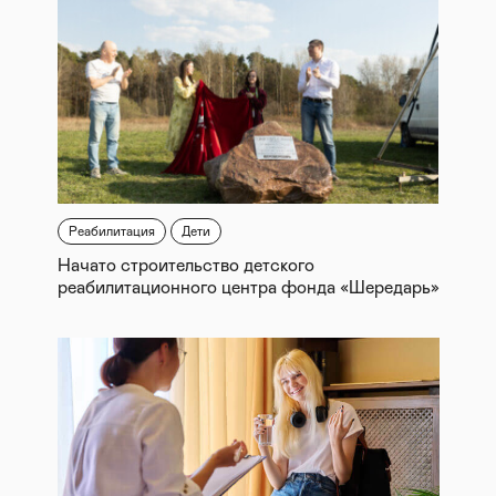
Реабилитация
Дети
Начато строительство детского
реабилитационного центра фонда «Шередарь»