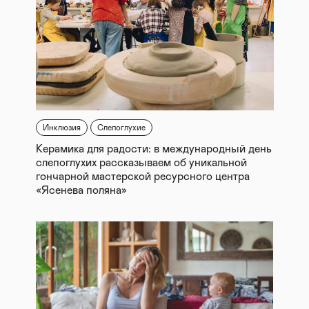
Инклюзия
Слепоглухие
Керамика для радости: в международный день
слепоглухих рассказываем об уникальной
гончарной мастерской ресурсного центра
«Ясенева поляна»