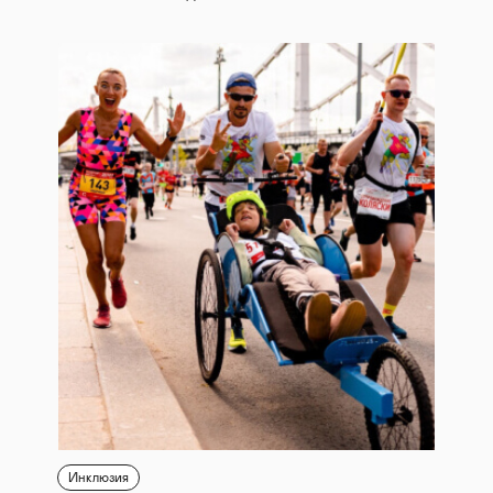
Инклюзия