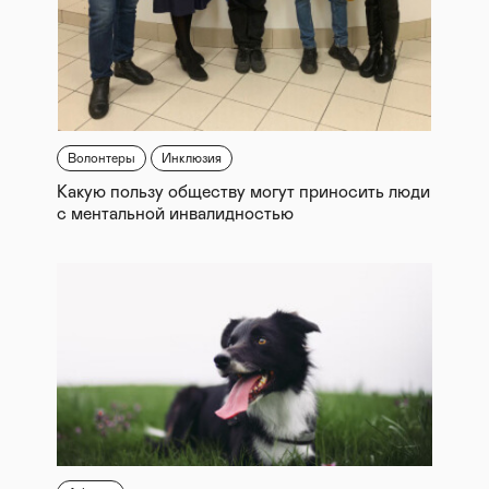
Волонтеры
Инклюзия
Какую пользу обществу могут приносить люди
с ментальной инвалидностью