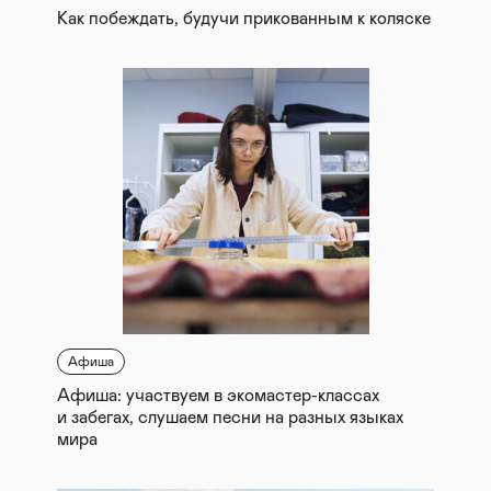
Как побеждать, будучи прикованным к коляске
Афиша
Афиша: участвуем в экомастер-классах
и забегах, слушаем песни на разных языках
мира