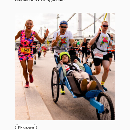
Инклюзия