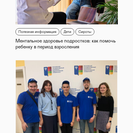
Полезная информация
Дети
Сироты
Ментальное здоровье подростков: как помочь
ребенку в период взросления