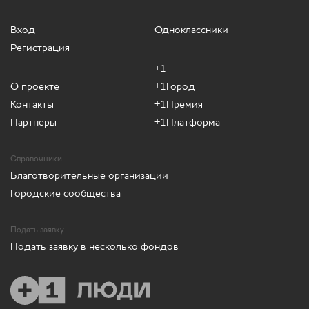
Вход
Одноклассники
Регистрация
+1
О проекте
+1Город
Контакты
+1Премия
Партнёры
+1Платформа
Справочники
Благотворительные организации
Городские сообщества
Подать заявку
Подать заявку в несколько фондов