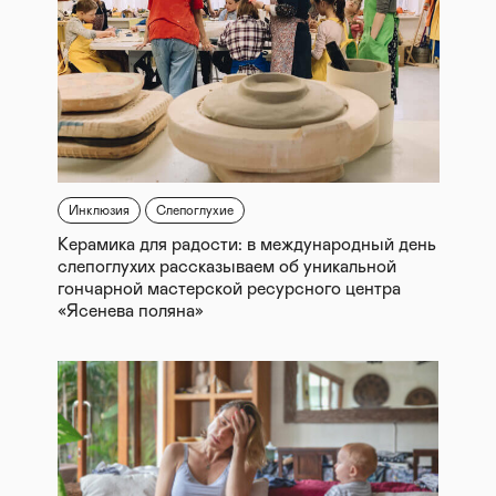
Инклюзия
Слепоглухие
Керамика для радости: в международный день
слепоглухих рассказываем об уникальной
гончарной мастерской ресурсного центра
«Ясенева поляна»