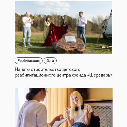
Реабилитация
Дети
Начато строительство детского
реабилитационного центра фонда «Шередарь»