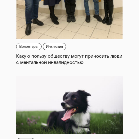
Волонтеры
Инклюзия
Какую пользу обществу могут приносить люди
с ментальной инвалидностью