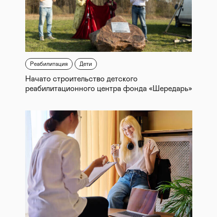
Реабилитация
Дети
Начато строительство детского
реабилитационного центра фонда «Шередарь»