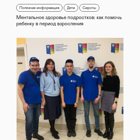
Полезная информация
Дети
Сироты
Ментальное здоровье подростков: как помочь
ребенку в период взросления