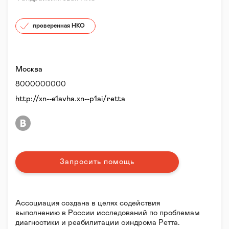
проверенная НКО
Москва
8000000000
http://xn--e1avha.xn--p1ai/retta
Запросить помощь
Ассоциация создана в целях содействия
выполнению в России исследований по проблемам
диагностики и реабилитации синдрома Ретта.