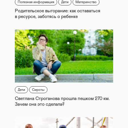
Полезная информация
Дети
Материнство
Родительское выгорание: как оставаться
в ресурсе, заботясь о ребенке
Дети
Сироты
Светлана Строганова прошла пешком 270 км.
Зачем она это сделала?