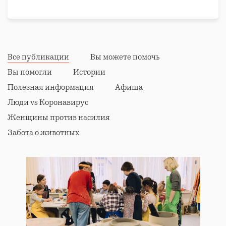
Все публикации
Вы можете помочь
Вы помогли
Истории
Полезная информация
Афиша
Люди vs Коронавирус
Женщины против насилия
Забота о животных