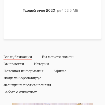
Годовой отчет 2020
pdf, 32,3 МБ
Все публикации
Вы можете помочь
Вы помогли
Истории
Полезная информация
Афиша
Люди vs Коронавирус
Женщины против насилия
Забота о животных