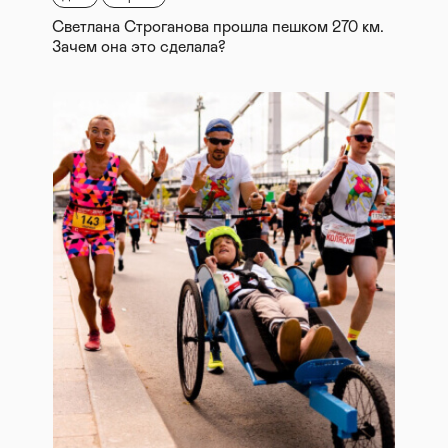
Светлана Строганова прошла пешком 270 км.
Зачем она это сделала?