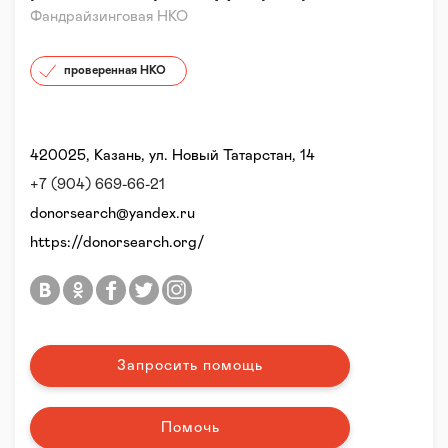
Фандрайзинговая НКО
проверенная НКО
420025, Казань, ул. Новый Татарстан, 14
+7 (904) 669-66-21
donorsearch@yandex.ru
https://donorsearch.org/
Запросить помощь
Помочь