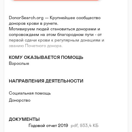
DonorSearch.org — Крупнейшее сообщество
доноров крови в рунете.
Мотивируем людей становиться донорами и
сопровождаем на этом благородном пути - от
первой сдачи крови к регулярным донациям и
званию Почетного донора.
КОМУ ОКАЗЫВАЕТСЯ ПОМОЩЬ
Взрослые
НАПРАВЛЕНИЯ ДЕЯТЕЛЬНОСТИ
Социальная помощь
Донорство
ДОКУМЕНТЫ
Годовой отчет 2019
pdf, 933,4 КБ