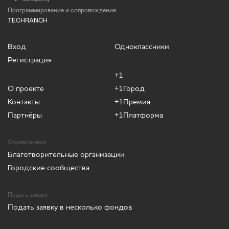
Программирование и сопровождение
TECHRANCH
Вход
Одноклассники
Регистрация
+1
О проекте
+1Город
Контакты
+1Премия
Партнёры
+1Платформа
Справочники
Благотворительные организации
Городские сообщества
Подать заявку
Подать заявку в несколько фондов