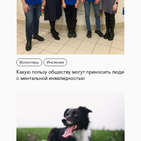
Волонтеры
Инклюзия
Какую пользу обществу могут приносить люди
с ментальной инвалидностью