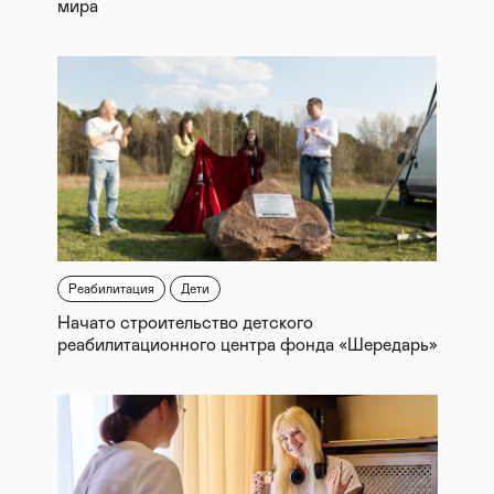
мира
Реабилитация
Дети
Начато строительство детского
реабилитационного центра фонда «Шередарь»