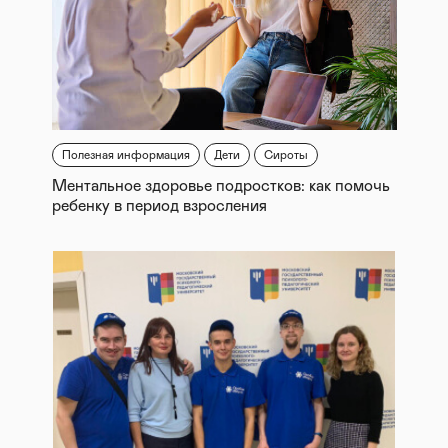
Полезная информация
Дети
Сироты
Ментальное здоровье подростков: как помочь
ребенку в период взросления