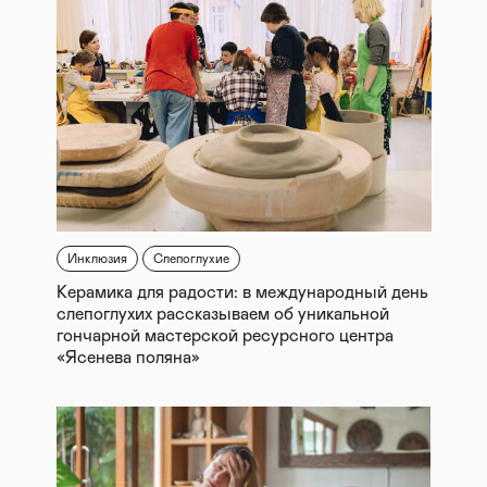
Инклюзия
Слепоглухие
Керамика для радости: в международный день
слепоглухих рассказываем об уникальной
гончарной мастерской ресурсного центра
«Ясенева поляна»