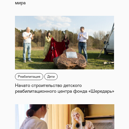
мира
Реабилитация
Дети
Начато строительство детского
реабилитационного центра фонда «Шередарь»