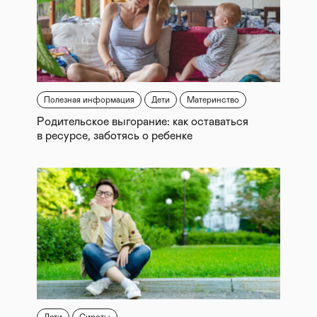
Полезная информация
Дети
Материнство
Родительское выгорание: как оставаться
в ресурсе, заботясь о ребенке