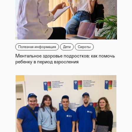
Полезная информация
Дети
Сироты
Ментальное здоровье подростков: как помочь
ребенку в период взросления