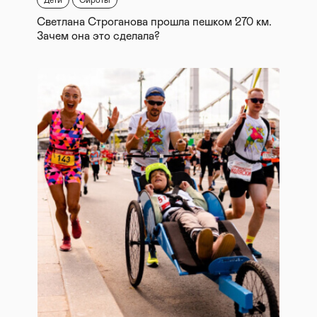
Дети
Сироты
Светлана Строганова прошла пешком 270 км.
Зачем она это сделала?