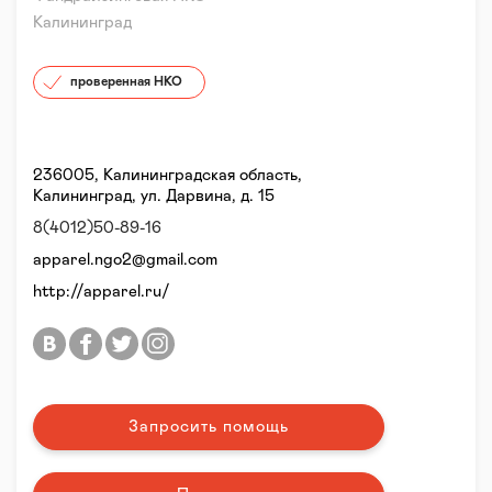
Калининград
проверенная НКО
236005, Калининградская область,
Калининград, ул. Дарвина, д. 15
8(4012)50-89-16
apparel.ngo2@gmail.com
http://apparel.ru/
Запросить помощь