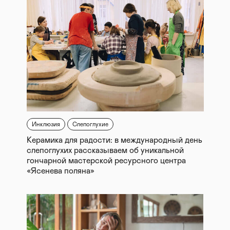
Инклюзия
Слепоглухие
Керамика для радости: в международный день
слепоглухих рассказываем об уникальной
гончарной мастерской ресурсного центра
«Ясенева поляна»