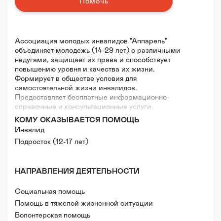
Помочь
Ассоциация молодых инвалидов "Аппарель"
объединяет молодежь (14-29 лет) с различными
недугами, защищает их права и способствует
повышению уровня и качества их жизни.
Формирует в обществе условия для
самостоятельной жизни инвалидов.
Предоставляет бесплатные информационно-
справочные и консультационные услуги.
КОМУ ОКАЗЫВАЕТСЯ ПОМОЩЬ
Инвалид
Подросток (12-17 лет)
НАПРАВЛЕНИЯ ДЕЯТЕЛЬНОСТИ
Социальная помощь
Помощь в тяжелой жизненной ситуации
Волонтерская помощь