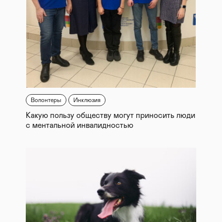
Волонтеры
Инклюзия
Какую пользу обществу могут приносить люди
с ментальной инвалидностью