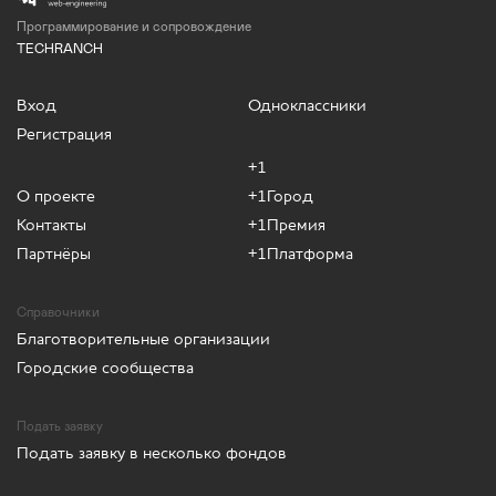
Программирование и сопровождение
TECHRANCH
Вход
Одноклассники
Регистрация
+1
О проекте
+1Город
Контакты
+1Премия
Партнёры
+1Платформа
Справочники
Благотворительные организации
Городские сообщества
Подать заявку
Подать заявку в несколько фондов