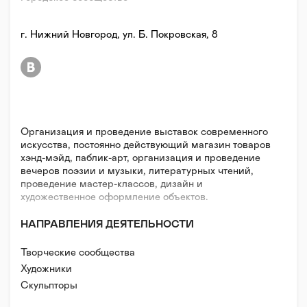
г. Нижний Новгород, ул. Б. Покровская, 8
Организация и проведение выставок современного
искусства, постоянно действующий магазин товаров
хэнд-мэйд, паблик-арт, организация и проведение
вечеров поэзии и музыки, литературных чтений,
проведение мастер-классов, дизайн и
художественное оформление объектов.
НАПРАВЛЕНИЯ ДЕЯТЕЛЬНОСТИ
Творческие сообщества
Художники
Скульпторы
Поэты