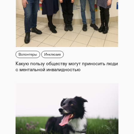
Волонтеры
Инклюзия
Какую пользу обществу могут приносить люди
с ментальной инвалидностью