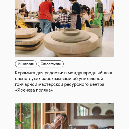
Инклюзия
Слепоглухие
Керамика для радости: в международный день
слепоглухих рассказываем об уникальной
гончарной мастерской ресурсного центра
«Ясенева поляна»