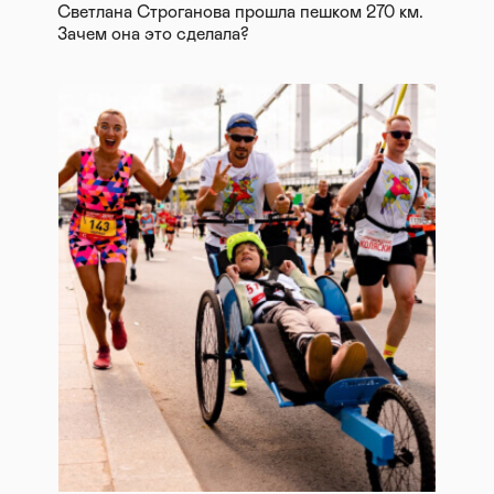
Светлана Строганова прошла пешком 270 км.
Зачем она это сделала?