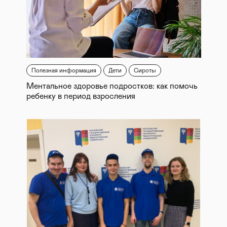
Полезная информация
Дети
Сироты
Ментальное здоровье подростков: как помочь
ребенку в период взросления