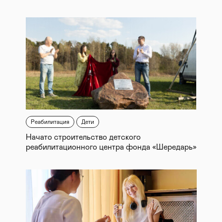
Реабилитация
Дети
Начато строительство детского
реабилитационного центра фонда «Шередарь»