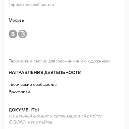
Городское сообщество
Москва
Творческий паблик для художников и о художниках.
НАПРАВЛЕНИЯ ДЕЯТЕЛЬНОСТИ
Творческие сообщества
Художники
ДОКУМЕНТЫ
На данный момент у организации «Арт блог
CGONI» нет отчётов