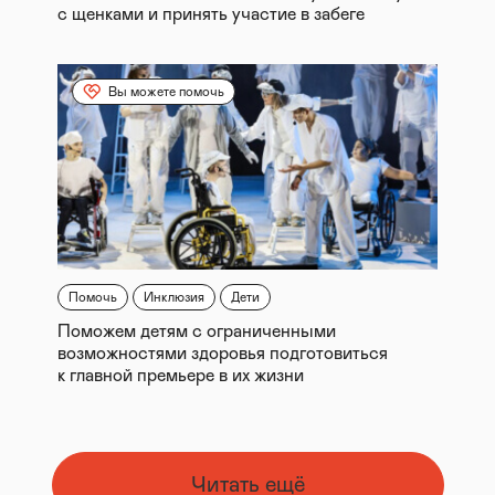
с щенками и принять участие в забеге
Вы можете помочь
Помочь
Инклюзия
Дети
Поможем детям с ограниченными
возможностями здоровья подготовиться
к главной премьере в их жизни
Читать ещё