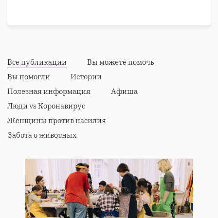
Все публикации
Вы можете помочь
Вы помогли
Истории
Полезная информация
Афиша
Люди vs Коронавирус
Женщины против насилия
Забота о животных