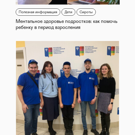
Полезная информация
Дети
Сироты
Ментальное здоровье подростков: как помочь
ребенку в период взросления