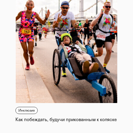
Инклюзия
Как побеждать, будучи прикованным к коляске