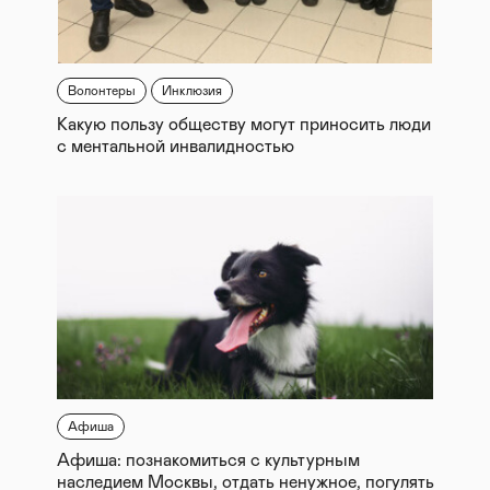
Волонтеры
Инклюзия
Какую пользу обществу могут приносить люди
с ментальной инвалидностью
Афиша
Афиша: познакомиться с культурным
наследием Москвы, отдать ненужное, погулять