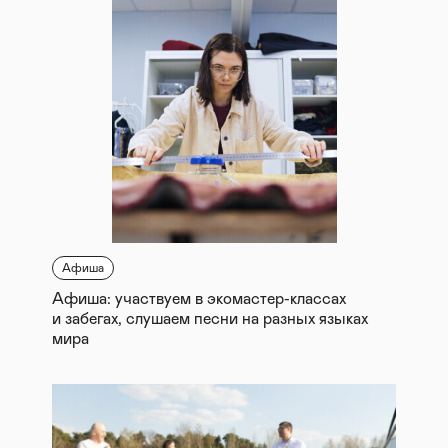
Афиша
Афиша: участвуем в экомастер-классах
и забегах, слушаем песни на разных языках
мира