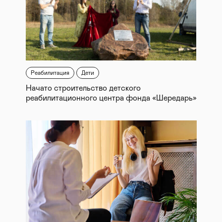
Реабилитация
Дети
Начато строительство детского
реабилитационного центра фонда «Шередарь»