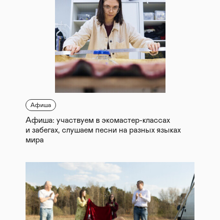
Афиша
Афиша: участвуем в экомастер-классах
и забегах, слушаем песни на разных языках
мира