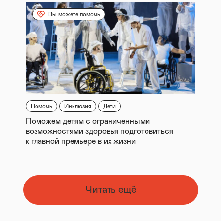
Вы можете помочь
Помочь
Инклюзия
Дети
Поможем детям с ограниченными
возможностями здоровья подготовиться
к главной премьере в их жизни
Читать ещё