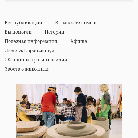
Все публикации
Вы можете помочь
Вы помогли
Истории
Полезная информация
Афиша
Люди vs Коронавирус
Женщины против насилия
Забота о животных