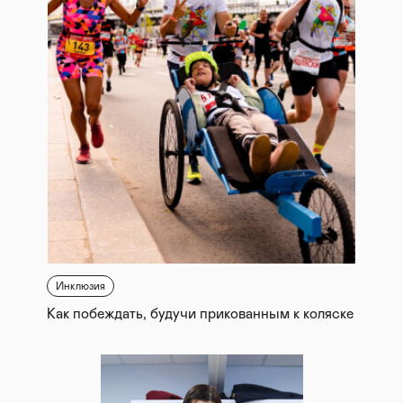
Инклюзия
Как побеждать, будучи прикованным к коляске