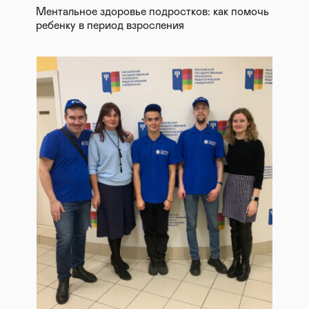
Ментальное здоровье подростков: как помочь
ребенку в период взросления