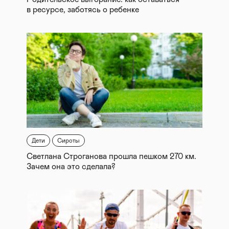
в ресурсе, заботясь о ребенке
Дети
Сироты
Светлана Строганова прошла пешком 270 км.
Зачем она это сделала?