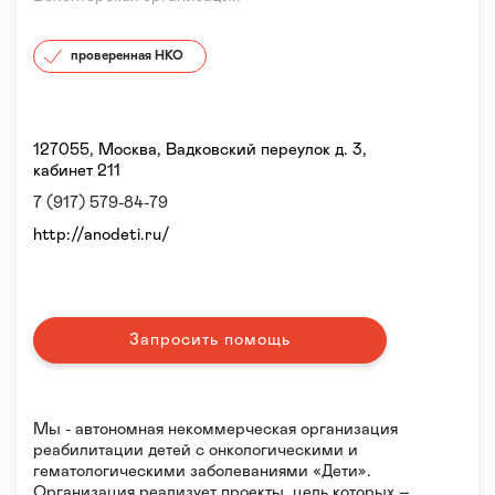
проверенная НКО
127055, Москва, Вадковский переулок д. 3,
кабинет 211
7 (917) 579-84-79
http://anodeti.ru/
Запросить помощь
Мы - автономная некоммерческая организация
реабилитации детей с онкологическими и
гематологическими заболеваниями «Дети».
Организация реализует проекты, цель которых –