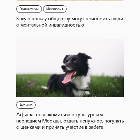
Волонтеры
Инклюзия
Какую пользу обществу могут приносить люди
с ментальной инвалидностью
Афиша
Афиша: познакомиться с культурным
наследием Москвы, отдать ненужное, погулять
с щенками и принять участие в забеге