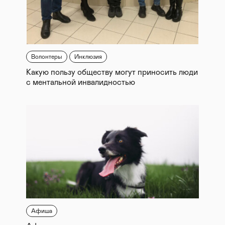
Волонтеры
Инклюзия
Какую пользу обществу могут приносить люди
с ментальной инвалидностью
Афиша