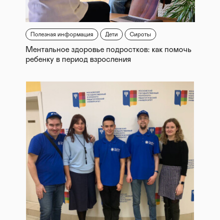
Полезная информация
Дети
Сироты
Ментальное здоровье подростков: как помочь
ребенку в период взросления