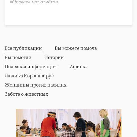
«Опека»» нет отчётов
Все публикации
Вы можете помочь
Вы помогли
Истории
Полезная информация
Афиша
Люди vs Коронавирус
Женщины против насилия
Забота о животных