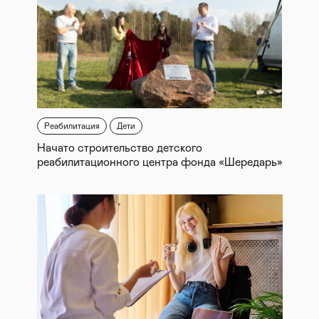
Реабилитация
Дети
Начато строительство детского
реабилитационного центра фонда «Шередарь»