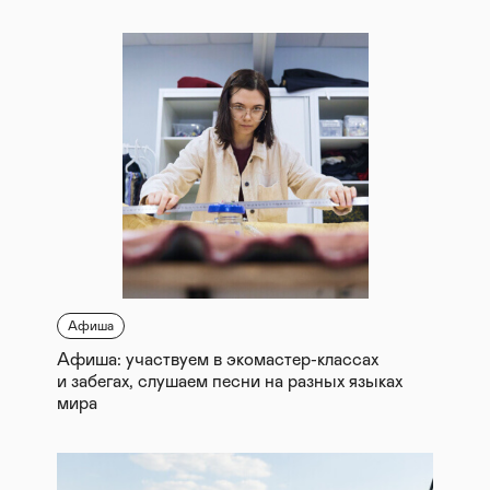
Афиша
Афиша: участвуем в экомастер-классах
и забегах, слушаем песни на разных языках
мира