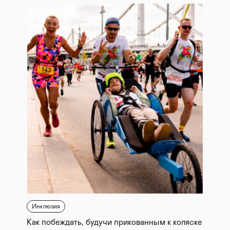
Инклюзия
Как побеждать, будучи прикованным к коляске