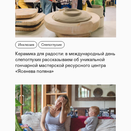
Инклюзия
Слепоглухие
Керамика для радости: в международный день
слепоглухих рассказываем об уникальной
гончарной мастерской ресурсного центра
«Ясенева поляна»