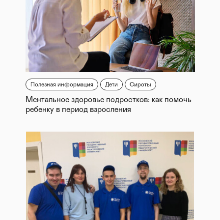
Полезная информация
Дети
Сироты
Ментальное здоровье подростков: как помочь
ребенку в период взросления