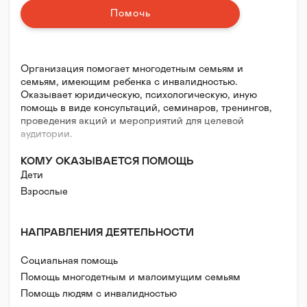
Помочь
Организация помогает многодетным семьям и
семьям, имеющим ребенка с инвалидностью.
Оказывает юридическую, психологическую, иную
помощь в виде консультаций, семинаров, тренингов,
проведения акций и мероприятий для целевой
аудитории.
КОМУ ОКАЗЫВАЕТСЯ ПОМОЩЬ
Дети
Взрослые
НАПРАВЛЕНИЯ ДЕЯТЕЛЬНОСТИ
Социальная помощь
Помощь многодетным и малоимущим семьям
Помощь людям с инвалидностью