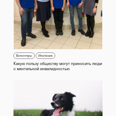
Волонтеры
Инклюзия
Какую пользу обществу могут приносить люди
с ментальной инвалидностью