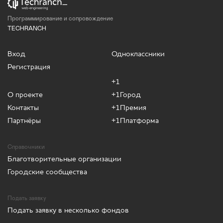
Программирование и сопровождение
TECHRANCH
Вход
Одноклассники
Регистрация
+1
О проекте
+1Город
Контакты
+1Премия
Партнёры
+1Платформа
Справочники
Благотворительные организации
Городские сообщества
Подать заявку
Подать заявку в несколько фондов