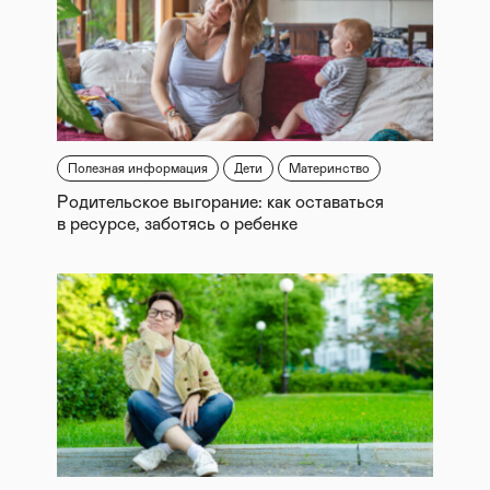
Полезная информация
Дети
Материнство
Родительское выгорание: как оставаться
в ресурсе, заботясь о ребенке