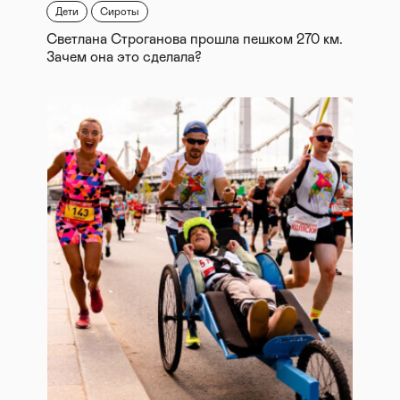
Дети
Сироты
Светлана Строганова прошла пешком 270 км.
Зачем она это сделала?