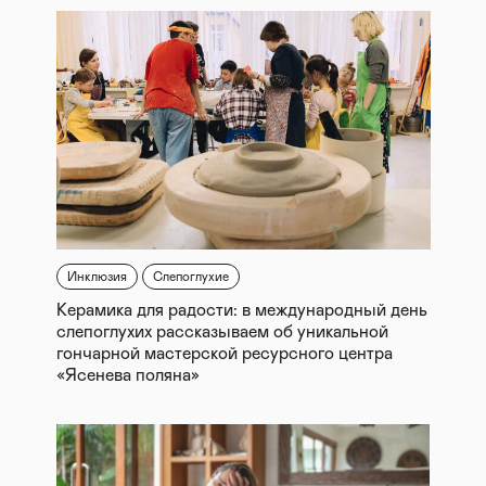
Инклюзия
Слепоглухие
Керамика для радости: в международный день
слепоглухих рассказываем об уникальной
гончарной мастерской ресурсного центра
«Ясенева поляна»