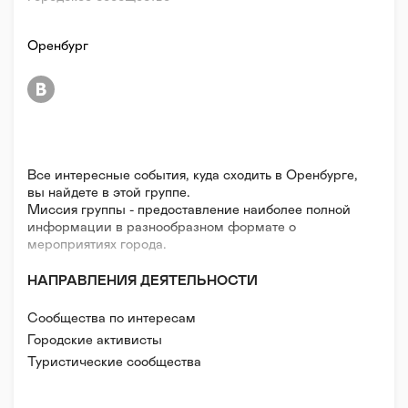
Оренбург
Все интересные события, куда сходить в Оренбурге,
вы найдете в этой группе.
Миссия группы - предоставление наиболее полной
информации в разнообразном формате о
мероприятиях города.
НАПРАВЛЕНИЯ ДЕЯТЕЛЬНОСТИ
Сообщества по интересам
Городские активисты
Туристические сообщества