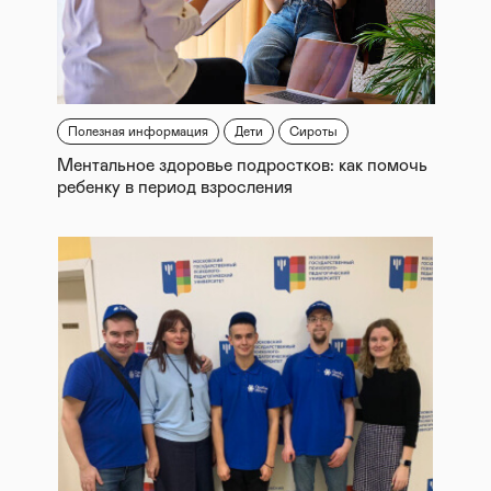
Полезная информация
Дети
Сироты
Ментальное здоровье подростков: как помочь
ребенку в период взросления