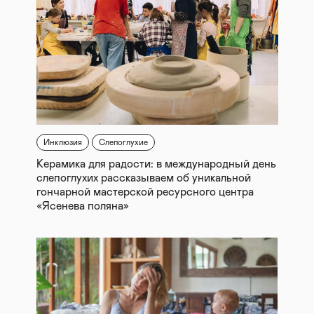
Инклюзия
Слепоглухие
Керамика для радости: в международный день
слепоглухих рассказываем об уникальной
гончарной мастерской ресурсного центра
«Ясенева поляна»