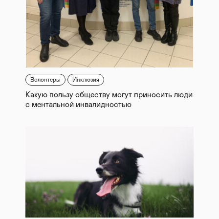
Волонтеры
Инклюзия
Какую пользу обществу могут приносить люди
с ментальной инвалидностью