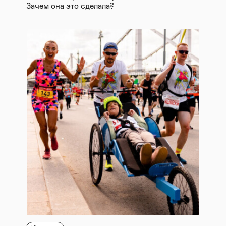
Зачем она это сделала?