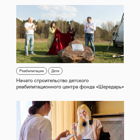
Реабилитация
Дети
Начато строительство детского
реабилитационного центра фонда «Шередарь»