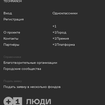
TECHRANCH
Вход
Одноклассники
Регистрация
+1
О проекте
+1Город
Контакты
+1Премия
Партнёры
+1Платформа
Справочники
Благотворительные организации
Городские сообщества
Подать заявку
Подать заявку в несколько фондов