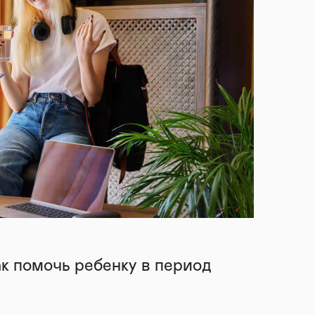
ак помочь ребенку в период