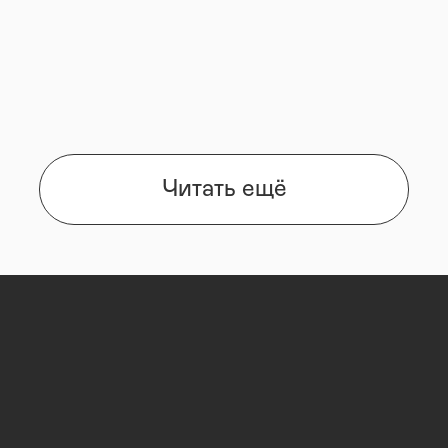
Читать ещё