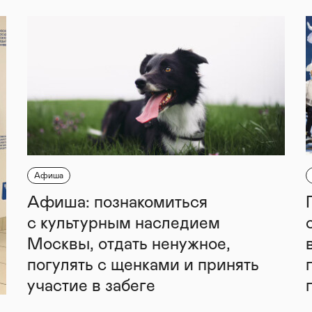
Афиша
Афиша: познакомиться
с культурным наследием
Москвы, отдать ненужное,
погулять с щенками и принять
участие в забеге