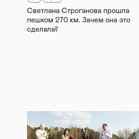
Светлана Строганова прошла
пешком 270 км. Зачем она это
сделала?