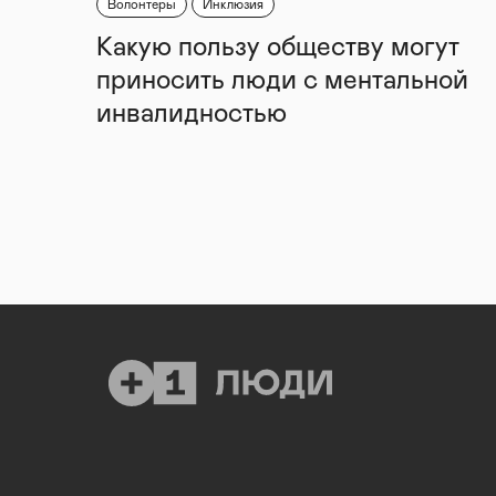
Волонтеры
Инклюзия
Какую пользу обществу могут
приносить люди с ментальной
инвалидностью