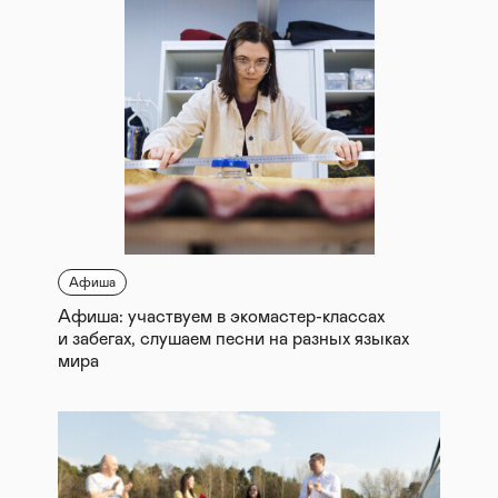
Афиша
Афиша: участвуем в экомастер-классах
и забегах, слушаем песни на разных языках
мира