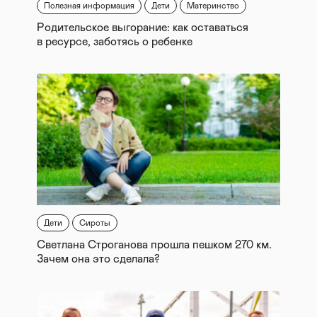
Полезная информация
Дети
Материнство
Родительское выгорание: как оставаться
в ресурсе, заботясь о ребенке
Дети
Сироты
Светлана Строганова прошла пешком 270 км.
Зачем она это сделала?