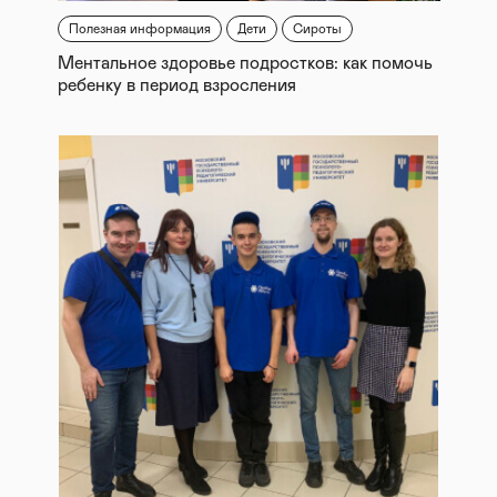
Полезная информация
Дети
Сироты
Ментальное здоровье подростков: как помочь
ребенку в период взросления