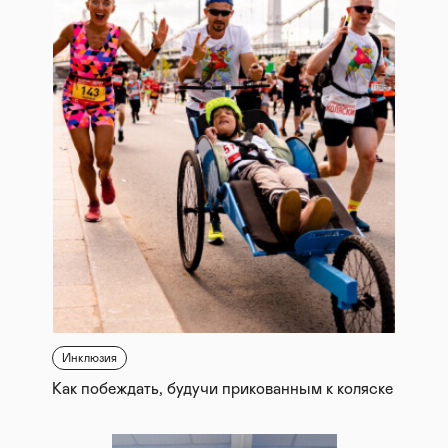
Инклюзия
Как побеждать, будучи прикованным к коляске