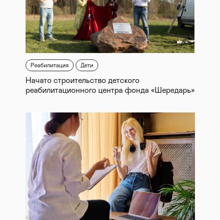
Реабилитация
Дети
Начато строительство детского
реабилитационного центра фонда «Шередарь»