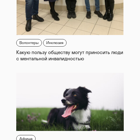
Волонтеры
Инклюзия
Какую пользу обществу могут приносить люди
с ментальной инвалидностью
Афиша