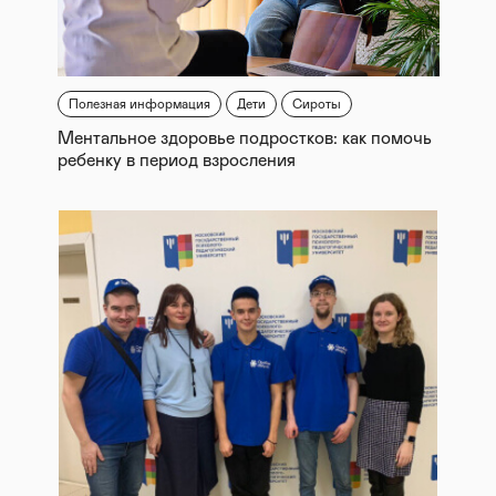
Полезная информация
Дети
Сироты
Ментальное здоровье подростков: как помочь
ребенку в период взросления