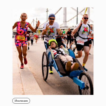
Инклюзия