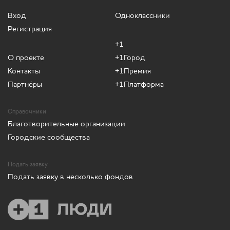
Вход
Одноклассники
Регистрация
+1
О проекте
+1Город
Контакты
+1Премия
Партнёры
+1Платформа
Справочники
Благотворительные организации
Городские сообщества
Подать заявку
Подать заявку в несколько фондов