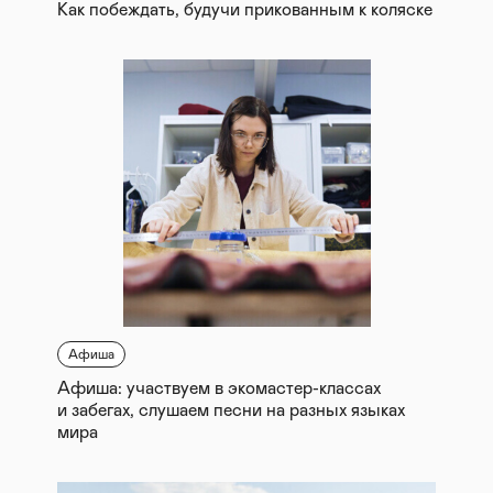
Как побеждать, будучи прикованным к коляске
Афиша
Афиша: участвуем в экомастер-классах
и забегах, слушаем песни на разных языках
мира