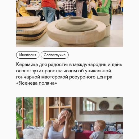
Инклюзия
Слепоглухие
Керамика для радости: в международный день
слепоглухих рассказываем об уникальной
гончарной мастерской ресурсного центра
«Ясенева поляна»