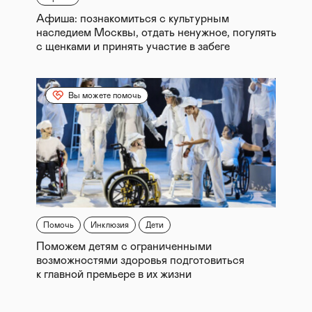
Афиша: познакомиться с культурным
наследием Москвы, отдать ненужное, погулять
с щенками и принять участие в забеге
Вы можете помочь
Помочь
Инклюзия
Дети
Поможем детям с ограниченными
возможностями здоровья подготовиться
к главной премьере в их жизни