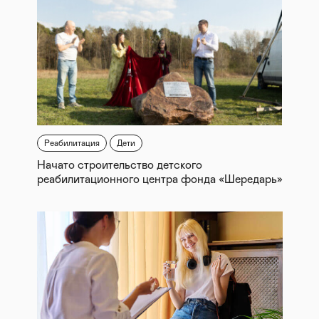
Реабилитация
Дети
Начато строительство детского
реабилитационного центра фонда «Шередарь»