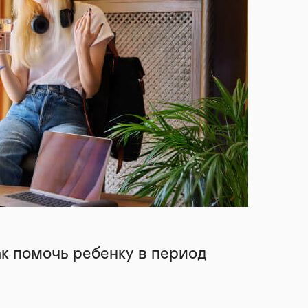
ак помочь ребенку в период