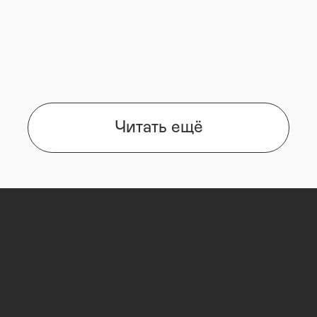
Читать ещё