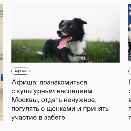
Афиша
Афиша: познакомиться
с культурным наследием
Москвы, отдать ненужное,
погулять с щенками и принять
участие в забеге