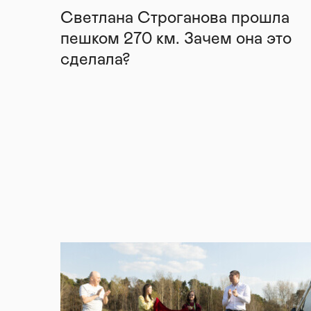
Светлана Строганова прошла
пешком 270 км. Зачем она это
сделала?