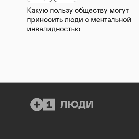
Какую пользу обществу могут
приносить люди с ментальной
инвалидностью