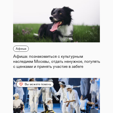
Афиша
Афиша: познакомиться с культурным
наследием Москвы, отдать ненужное, погулять
с щенками и принять участие в забеге
Вы можете помочь