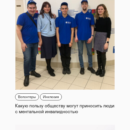
Волонтеры
Инклюзия
Какую пользу обществу могут приносить люди
с ментальной инвалидностью