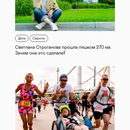
Дети
Сироты
Светлана Строганова прошла пешком 270 км.
Зачем она это сделала?