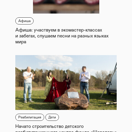
Афиша
Афиша: участвуем в экомастер-классах
и забегах, слушаем песни на разных языках
мира
Реабилитация
Дети
Начато строительство детского