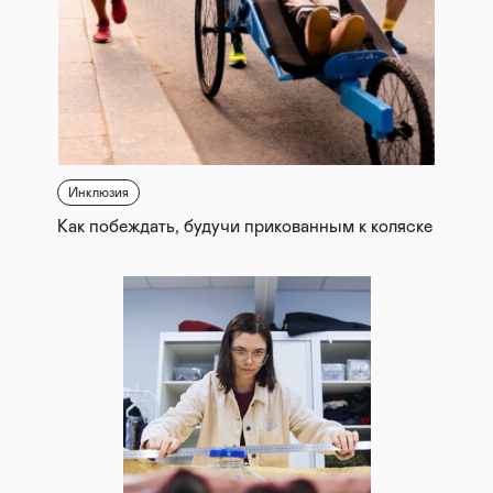
Инклюзия
Как побеждать, будучи прикованным к коляске