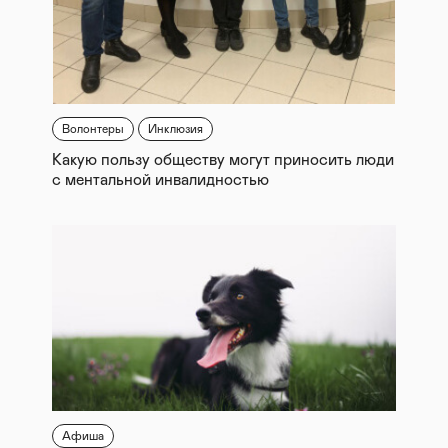
Волонтеры
Инклюзия
Какую пользу обществу могут приносить люди
с ментальной инвалидностью
Афиша