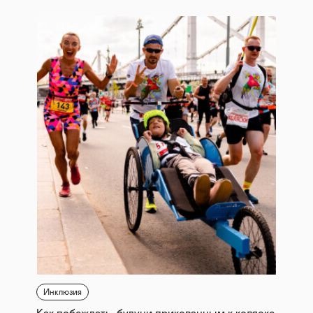
Инклюзия