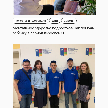
Полезная информация
Дети
Сироты
Ментальное здоровье подростков: как помочь
ребенку в период взросления