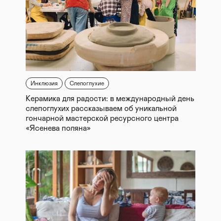
Инклюзия
Слепоглухие
Керамика для радости: в международный день
слепоглухих рассказываем об уникальной
гончарной мастерской ресурсного центра
«Ясенева поляна»