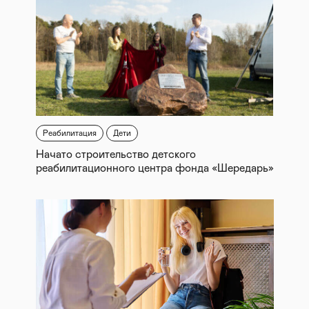
Реабилитация
Дети
Начато строительство детского
реабилитационного центра фонда «Шередарь»