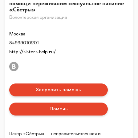
помощи пережившим сексуальное насилие
«Сёстры»
Волонтерская организация
Москва
84999010201
http://sisters-help.ru/
Запросить помощь
Помочь
Центр «Сёстры» — неправительственная и