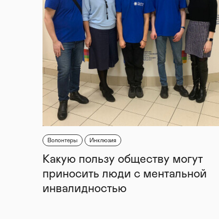
Волонтеры
Инклюзия
Какую пользу обществу могут
приносить люди с ментальной
инвалидностью