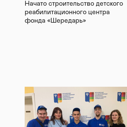
Начато строительство детского
реабилитационного центра
фонда «Шередарь»