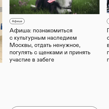
Афиша
Афиша: познакомиться
с культурным наследием
Москвы, отдать ненужное,
погулять с щенками и принять
участие в забеге