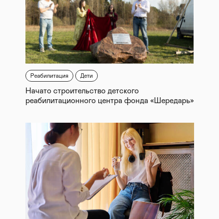
Реабилитация
Дети
Начато строительство детского
реабилитационного центра фонда «Шередарь»