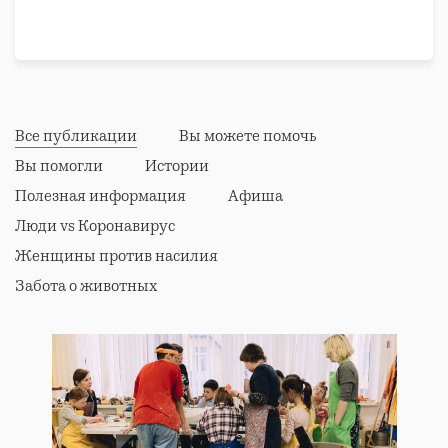
Все публикации
Вы можете помочь
Вы помогли
Истории
Полезная информация
Афиша
Люди vs Коронавирус
Женщины против насилия
Забота о животных