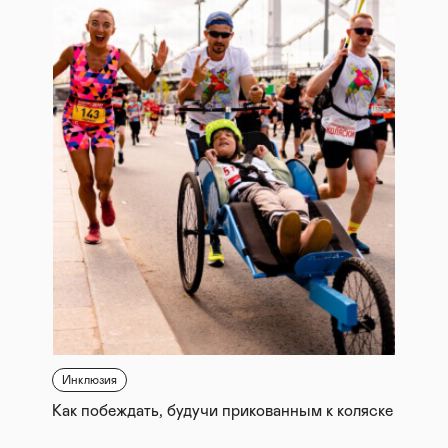
Инклюзия
Как побеждать, будучи прикованным к коляске