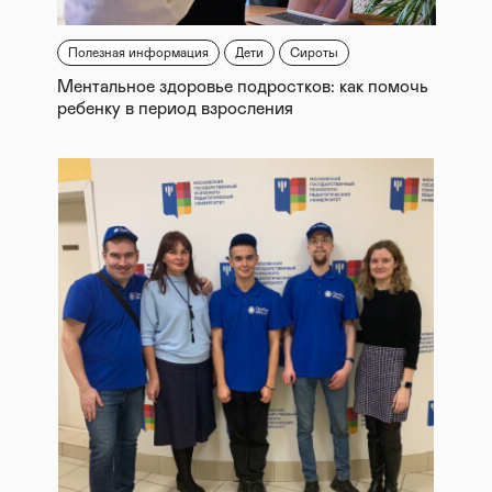
Полезная информация
Дети
Сироты
Ментальное здоровье подростков: как помочь
ребенку в период взросления