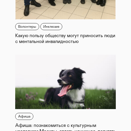
Волонтеры
Инклюзия
Какую пользу обществу могут приносить люди
с ментальной инвалидностью
Афиша
Афиша: познакомиться с культурным