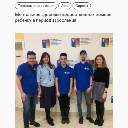
Полезная информация
Дети
Сироты
Ментальное здоровье подростков: как помочь
ребенку в период взросления