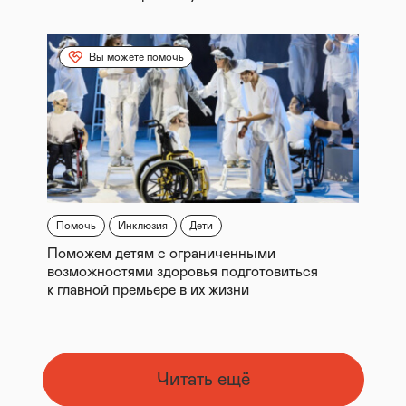
Вы можете помочь
Помочь
Инклюзия
Дети
Поможем детям с ограниченными
возможностями здоровья подготовиться
к главной премьере в их жизни
Читать ещё