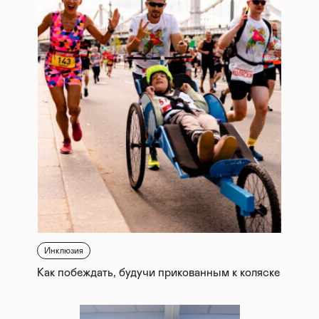
Инклюзия
Как побеждать, будучи прикованным к коляске