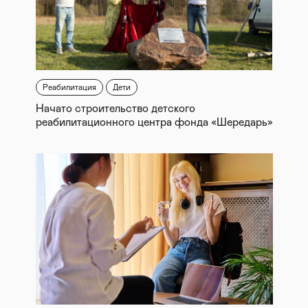
Реабилитация
Дети
Начато строительство детского
реабилитационного центра фонда «Шередарь»