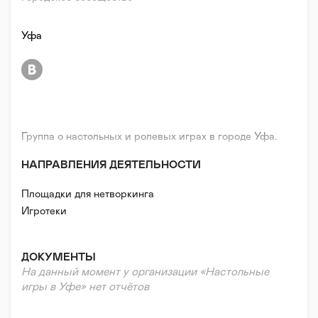
Уфа
Группа о настольных и ролевых играх в городе Уфа.
НАПРАВЛЕНИЯ ДЕЯТЕЛЬНОСТИ
Площадки для нетворкинга
Игротеки
ДОКУМЕНТЫ
На данный момент у организации «Настольные
игры в Уфе» нет отчётов