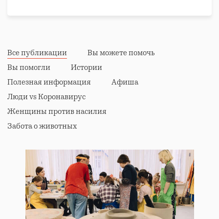
Все публикации
Вы можете помочь
Вы помогли
Истории
Полезная информация
Афиша
Люди vs Коронавирус
Женщины против насилия
Забота о животных