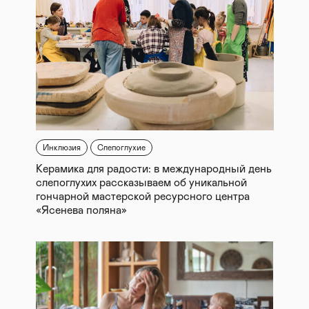
Инклюзия
Слепоглухие
Керамика для радости: в международный день
слепоглухих рассказываем об уникальной
гончарной мастерской ресурсного центра
«Ясенева поляна»