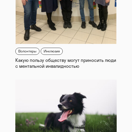
Волонтеры
Инклюзия
Какую пользу обществу могут приносить люди
с ментальной инвалидностью