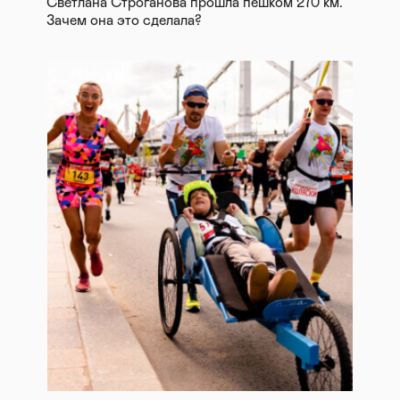
Светлана Строганова прошла пешком 270 км.
Зачем она это сделала?