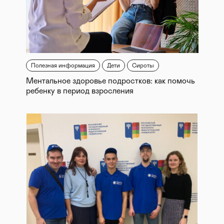
Полезная информация
Дети
Сироты
Ментальное здоровье подростков: как помочь
ребенку в период взросления