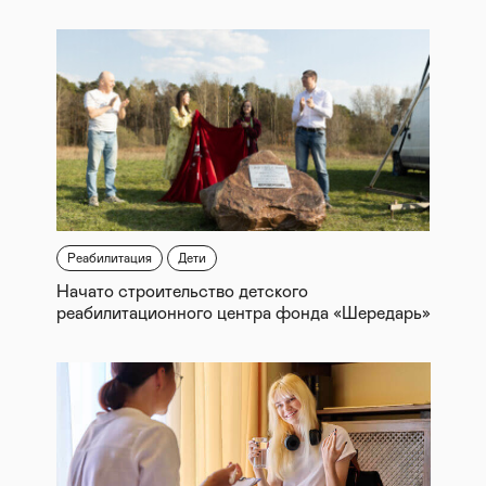
Реабилитация
Дети
Начато строительство детского
реабилитационного центра фонда «Шередарь»