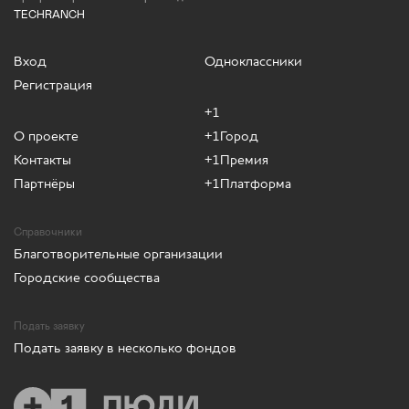
TECHRANCH
Вход
Одноклассники
Регистрация
+1
О проекте
+1Город
Контакты
+1Премия
Партнёры
+1Платформа
Справочники
Благотворительные организации
Городские сообщества
Подать заявку
Подать заявку в несколько фондов