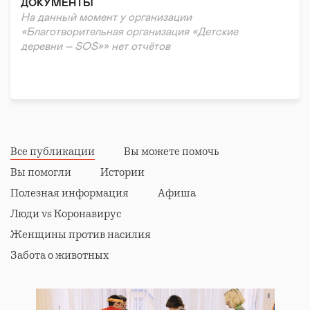
ДОКУМЕНТЫ
На данный момент у организации
«Благотворительная организация «Детские
деревни – SOS»» нет отчётов
Все публикации
Вы можете помочь
Вы помогли
Истории
Полезная информация
Афиша
Люди vs Коронавирус
Женщины против насилия
Забота о животных