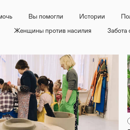
мочь
Вы помогли
Истории
По
Женщины против насилия
Забота