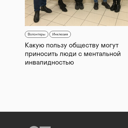
Волонтеры
Инклюзия
Какую пользу обществу могут
приносить люди с ментальной
инвалидностью