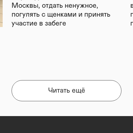
Москвы, отдать ненужное,
погулять с щенками и принять
участие в забеге
Читать ещё