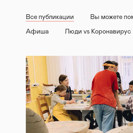
Все публикации
Вы можете по
Афиша
Люди vs Коронавирус