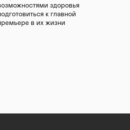
возможностями здоровья
подготовиться к главной
премьере в их жизни