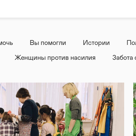
мочь
Вы помогли
Истории
По
Женщины против насилия
Забота