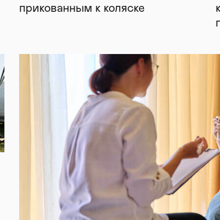
прикованным к коляске