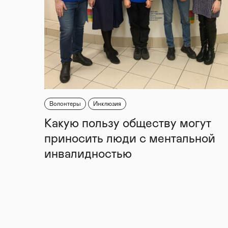
Волонтеры
Инклюзия
Какую пользу обществу могут
приносить люди с ментальной
инвалидностью