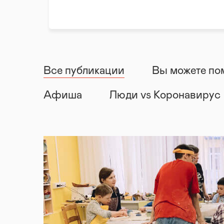
Все публикации
Вы можете по
Афиша
Люди vs Коронавирус