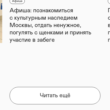
Афиша
Афиша: познакомиться
с культурным наследием
Москвы, отдать ненужное,
погулять с щенками и принять
участие в забеге
Читать ещё