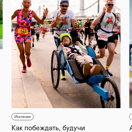
Инклюзия
Как побеждать, будучи