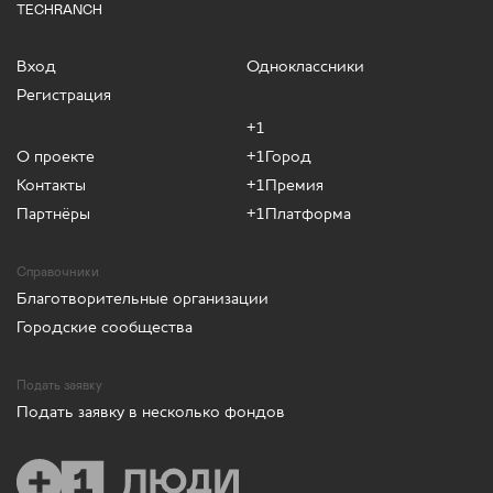
TECHRANCH
Вход
Одноклассники
Регистрация
+1
О проекте
+1Город
Контакты
+1Премия
Партнёры
+1Платформа
Справочники
Благотворительные организации
Городские сообщества
Подать заявку
Подать заявку в несколько фондов