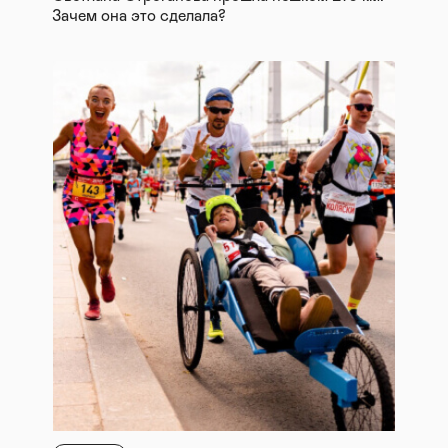
Зачем она это сделала?