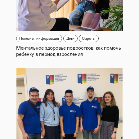
Полезная информация
Дети
Сироты
Ментальное здоровье подростков: как помочь
ребенку в период взросления