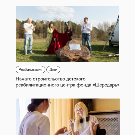
Реабилитация
Дети
Начато строительство детского
реабилитационного центра фонда «Шередарь»