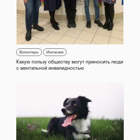
Волонтеры
Инклюзия
Какую пользу обществу могут приносить люди
с ментальной инвалидностью