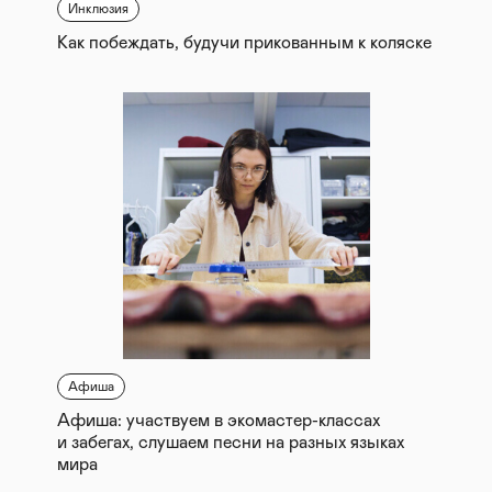
Инклюзия
Как побеждать, будучи прикованным к коляске
Афиша
Афиша: участвуем в экомастер-классах
и забегах, слушаем песни на разных языках
мира