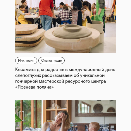
Инклюзия
Слепоглухие
Керамика для радости: в международный день
слепоглухих рассказываем об уникальной
гончарной мастерской ресурсного центра
«Ясенева поляна»