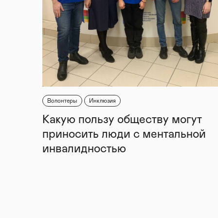
Волонтеры
Инклюзия
Какую пользу обществу могут
приносить люди с ментальной
инвалидностью