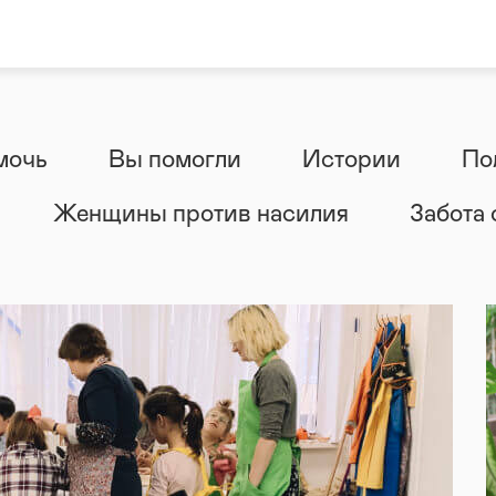
мочь
Вы помогли
Истории
По
Женщины против насилия
Забота