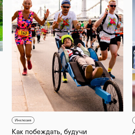
Инклюзия
Как побеждать, будучи