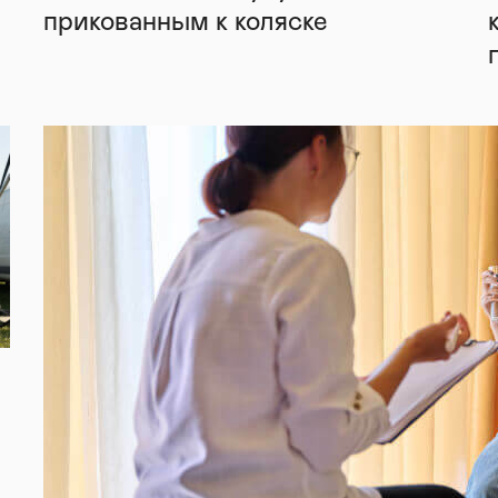
прикованным к коляске