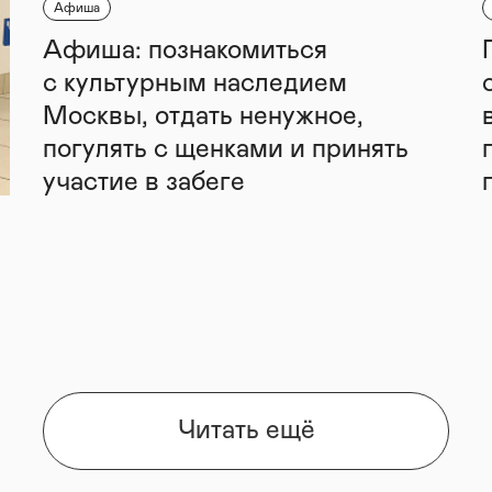
Афиша
Афиша: познакомиться
с культурным наследием
Москвы, отдать ненужное,
погулять с щенками и принять
участие в забеге
Читать ещё