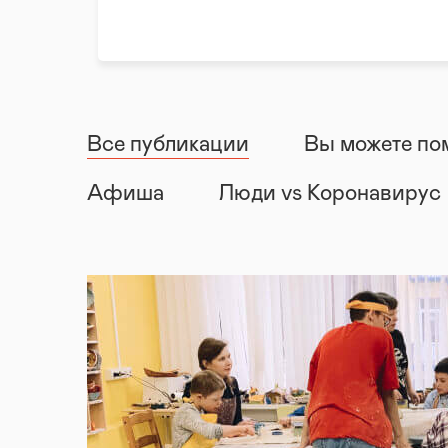
Все публикации
Вы можете по
Афиша
Люди vs Коронавирус