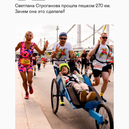
Светлана Строганова прошла пешком 270 км.
Зачем она это сделала?