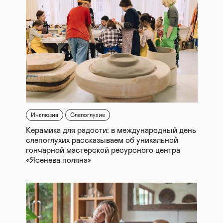
Инклюзия
Слепоглухие
Керамика для радости: в международный день
слепоглухих рассказываем об уникальной
гончарной мастерской ресурсного центра
«Ясенева поляна»