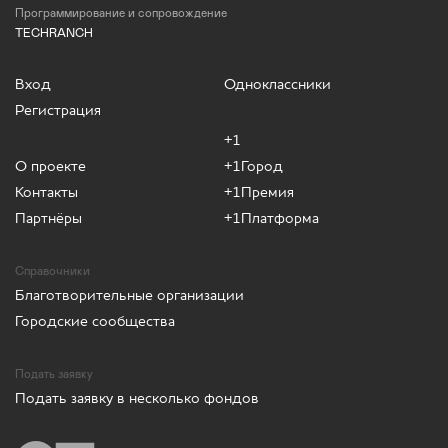
Программирование и сопровождение
TECHRANCH
Вход
Одноклассники
Регистрация
+1
О проекте
+1Город
Контакты
+1Премия
Партнёры
+1Платформа
Справочники
Благотворительные организации
Городские сообщества
Подать заявку
Подать заявку в несколько фондов