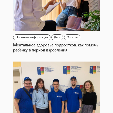
Полезная информация
Дети
Сироты
Ментальное здоровье подростков: как помочь
ребенку в период взросления