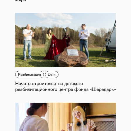
Реабилитация
Дети
Начато строительство детского
реабилитационного центра фонда «Шередарь»