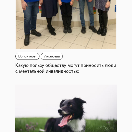
Волонтеры
Инклюзия
Какую пользу обществу могут приносить люди
с ментальной инвалидностью