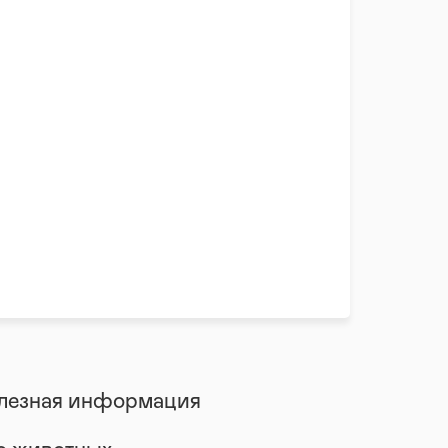
лезная информация