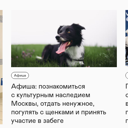
Афиша
Афиша: познакомиться
с культурным наследием
Москвы, отдать ненужное,
погулять с щенками и принять
участие в забеге