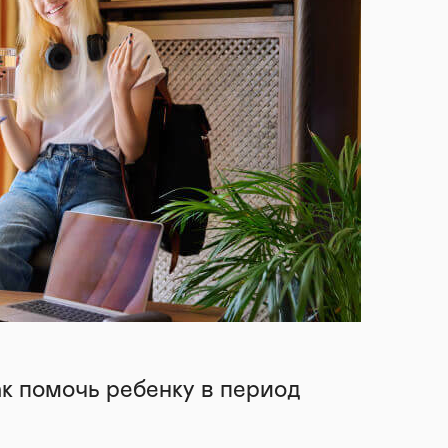
ак помочь ребенку в период