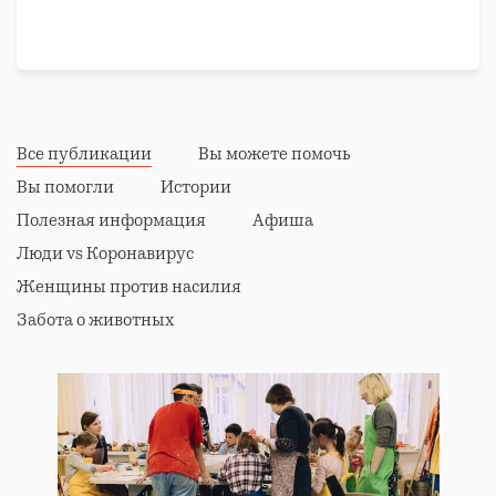
Все публикации
Вы можете помочь
Вы помогли
Истории
Полезная информация
Афиша
Люди vs Коронавирус
Женщины против насилия
Забота о животных