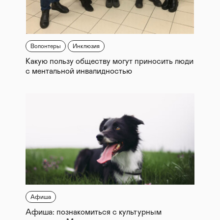
Волонтеры
Инклюзия
Какую пользу обществу могут приносить люди
с ментальной инвалидностью
Афиша
Афиша: познакомиться с культурным