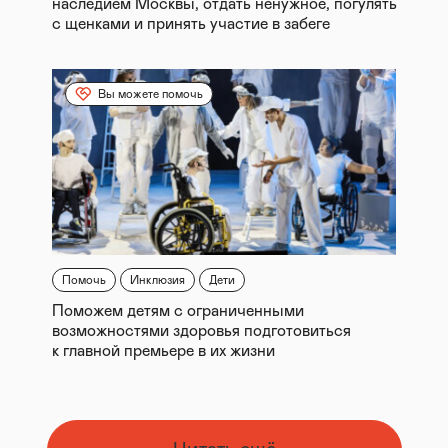
наследием Москвы, отдать ненужное, погулять
с щенками и принять участие в забеге
Вы можете помочь
Помочь
Инклюзия
Дети
Поможем детям с ограниченными
возможностями здоровья подготовиться
к главной премьере в их жизни