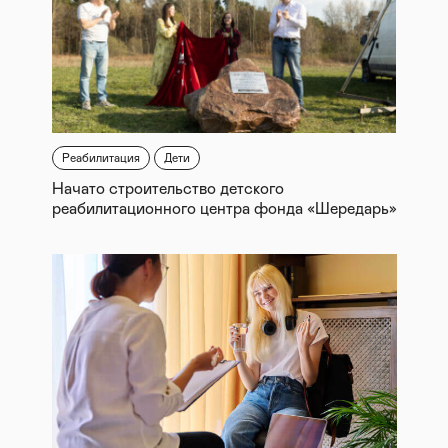
Реабилитация
Дети
Начато строительство детского
реабилитационного центра фонда «Шередарь»