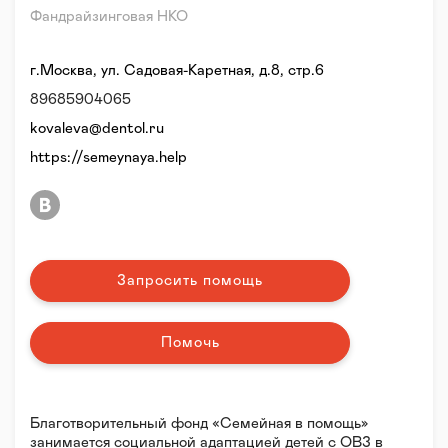
Фандрайзинговая НКО
г.Москва, ул. Садовая-Каретная, д.8, стр.6
89685904065
kovaleva@dentol.ru
https://semeynaya.help
Запросить помощь
Помочь
Благотворительный фонд «Семейная в помощь»
занимается социальной адаптацией детей с ОВЗ в