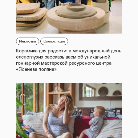
Инклюзия
Слепоглухие
Керамика для радости: в международный день
слепоглухих рассказываем об уникальной
гончарной мастерской ресурсного центра
«Ясенева поляна»