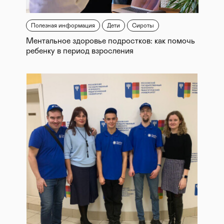
Полезная информация
Дети
Сироты
Ментальное здоровье подростков: как помочь
ребенку в период взросления