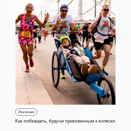
Инклюзия
Как побеждать, будучи прикованным к коляске