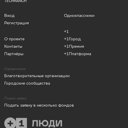
TECHRANCH
Вход
Одноклассники
Регистрация
+1
О проекте
+1Город
Контакты
+1Премия
Партнёры
+1Платформа
Справочники
Благотворительные организации
Городские сообщества
Подать заявку
Подать заявку в несколько фондов