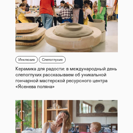
Инклюзия
Слепоглухие
Керамика для радости: в международный день
слепоглухих рассказываем об уникальной
гончарной мастерской ресурсного центра
«Ясенева поляна»