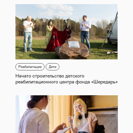
Реабилитация
Дети
Начато строительство детского
реабилитационного центра фонда «Шередарь»