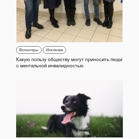
Волонтеры
Инклюзия
Какую пользу обществу могут приносить люди
с ментальной инвалидностью