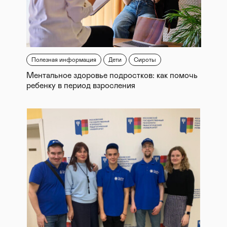
Полезная информация
Дети
Сироты
Ментальное здоровье подростков: как помочь
ребенку в период взросления