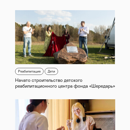
Реабилитация
Дети
Начато строительство детского
реабилитационного центра фонда «Шередарь»