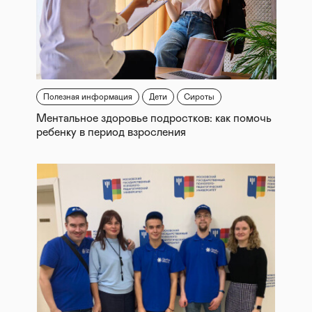
Полезная информация
Дети
Сироты
Ментальное здоровье подростков: как помочь
ребенку в период взросления