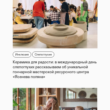
Инклюзия
Слепоглухие
Керамика для радости: в международный день
слепоглухих рассказываем об уникальной
гончарной мастерской ресурсного центра
«Ясенева поляна»