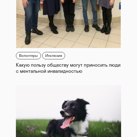
Волонтеры
Инклюзия
Какую пользу обществу могут приносить люди
с ментальной инвалидностью