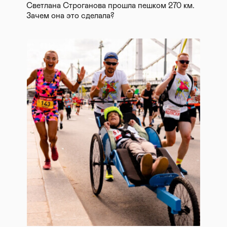
Светлана Строганова прошла пешком 270 км.
Зачем она это сделала?