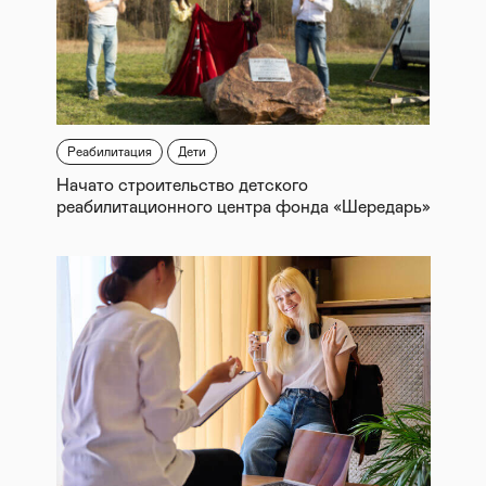
Реабилитация
Дети
Начато строительство детского
реабилитационного центра фонда «Шередарь»