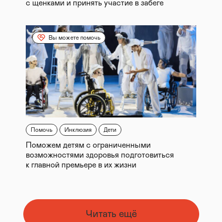
с щенками и принять участие в забеге
Вы можете помочь
Помочь
Инклюзия
Дети
Поможем детям с ограниченными
возможностями здоровья подготовиться
к главной премьере в их жизни
Читать ещё