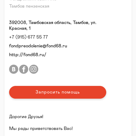
Тамбов пензенская
392008, Тамбовская область, Тамбов, ул.
Красная, 1
+7 (915) 677 55 77
fondpreodolenie@fond68.ru
http://fond68.ru/
Запросить помощь
Дорогие Друзья!
Мы рады приветствовать Вас!