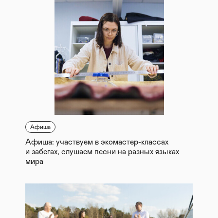
Афиша
Афиша: участвуем в экомастер-классах
и забегах, слушаем песни на разных языках
мира