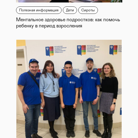
Полезная информация
Дети
Сироты
Ментальное здоровье подростков: как помочь
ребенку в период взросления