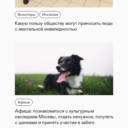
Волонтеры
Инклюзия
Какую пользу обществу могут приносить люди
с ментальной инвалидностью
Афиша
Афиша: познакомиться с культурным
наследием Москвы, отдать ненужное, погулять
с щенками и принять участие в забеге