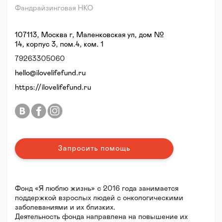
Фандрайзинговая НКО
107113, Москва г, Маленковская ул, дом №
14, корпус 3, пом.4, ком. 1
79263305060
hello@ilovelifefund.ru
https://ilovelifefund.ru
Запросить помощь
Фонд «Я люблю жизнь» с 2016 года занимается
поддержкой взрослых людей с онкологическими
заболеваниями и их близких.
Деятельность фонда направлена на повышение их