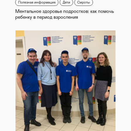
Полезная информация
Дети
Сироты
Ментальное здоровье подростков: как помочь
ребенку в период взросления