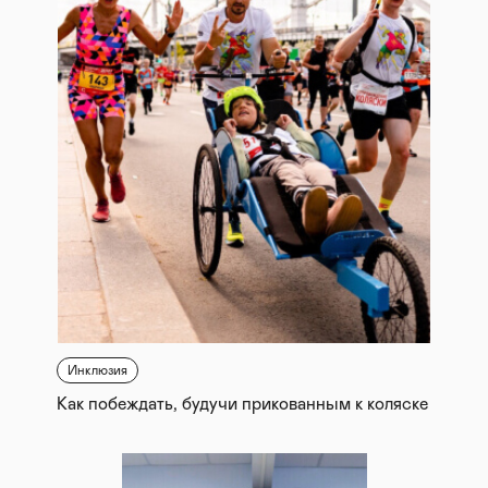
Инклюзия
Как побеждать, будучи прикованным к коляске