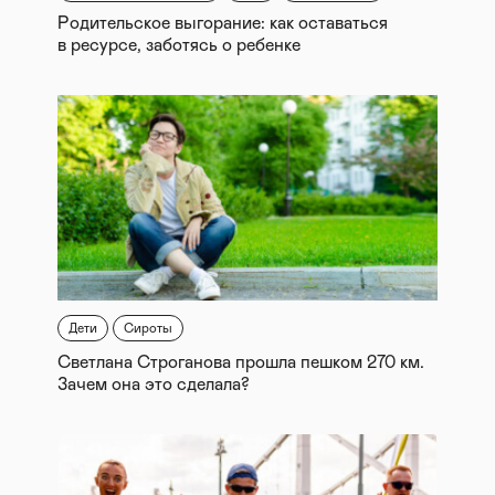
Родительское выгорание: как оставаться
в ресурсе, заботясь о ребенке
Дети
Сироты
Светлана Строганова прошла пешком 270 км.
Зачем она это сделала?