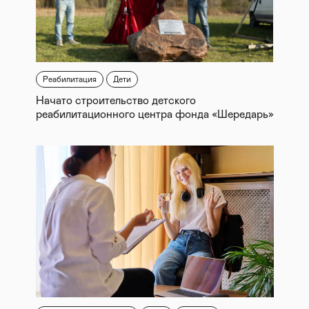
Реабилитация
Дети
Начато строительство детского
реабилитационного центра фонда «Шередарь»