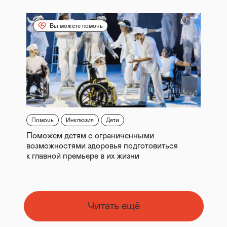
Вы можете помочь
Помочь
Инклюзия
Дети
Поможем детям с ограниченными
возможностями здоровья подготовиться
к главной премьере в их жизни
Читать ещё