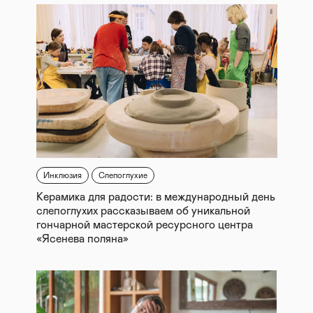
Инклюзия
Слепоглухие
Керамика для радости: в международный день
слепоглухих рассказываем об уникальной
гончарной мастерской ресурсного центра
«Ясенева поляна»