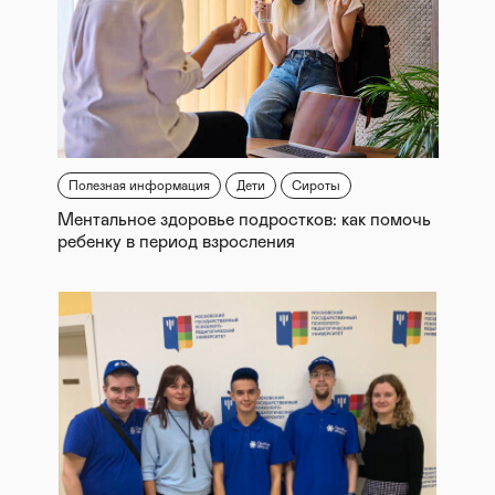
Полезная информация
Дети
Сироты
Ментальное здоровье подростков: как помочь
ребенку в период взросления