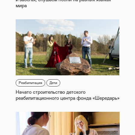
мира
Реабилитация
Дети
Начато строительство детского
реабилитационного центра фонда «Шередарь»