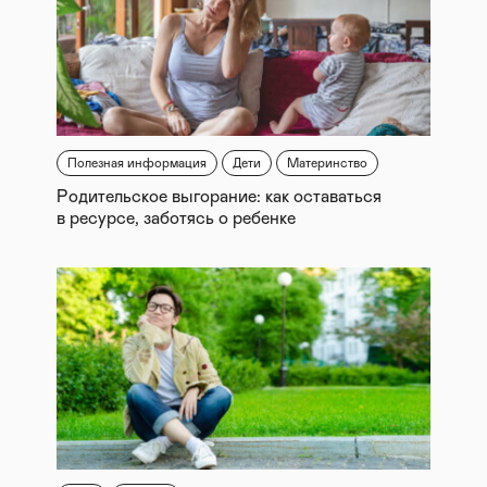
Полезная информация
Дети
Материнство
Родительское выгорание: как оставаться
в ресурсе, заботясь о ребенке