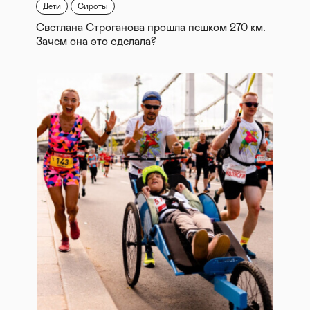
Дети
Сироты
Светлана Строганова прошла пешком 270 км.
Зачем она это сделала?