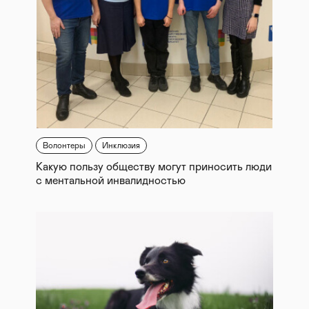
Волонтеры
Инклюзия
Какую пользу обществу могут приносить люди
с ментальной инвалидностью