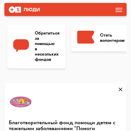
Обратиться
Стать
за
волонтером
помощью
в
нескольких
фондов
Благотворительный фонд помощи детям с
тяжелыми заболеваниями "Помоги