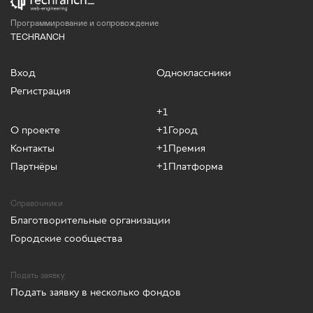
Программирование и сопровождение
TECHRANCH
Вход
Одноклассники
Регистрация
+1
О проекте
+1Город
Контакты
+1Премия
Партнёры
+1Платформа
Справочники
Благотворительные организации
Городские сообщества
Подать заявку
Подать заявку в несколько фондов