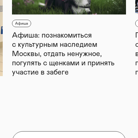
Афиша
Афиша: познакомиться
с культурным наследием
Москвы, отдать ненужное,
погулять с щенками и принять
участие в забеге