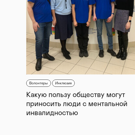
Волонтеры
Инклюзия
Какую пользу обществу могут
приносить люди с ментальной
инвалидностью