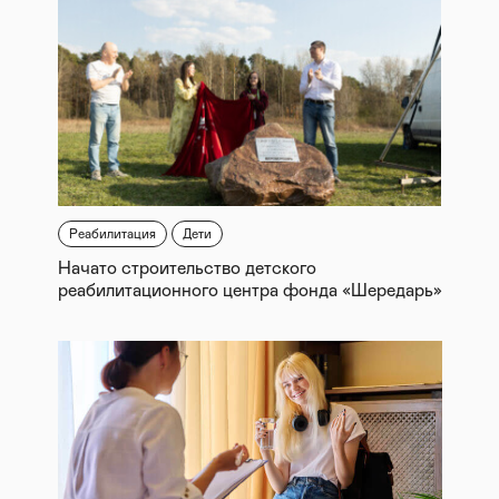
Реабилитация
Дети
Начато строительство детского
реабилитационного центра фонда «Шередарь»