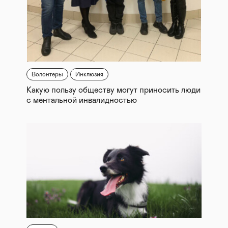
Волонтеры
Инклюзия
Какую пользу обществу могут приносить люди
с ментальной инвалидностью