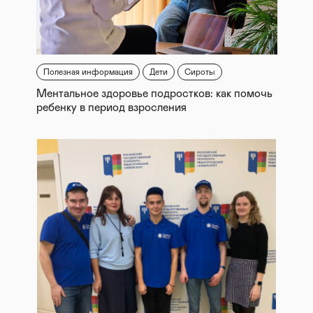
Полезная информация
Дети
Сироты
Ментальное здоровье подростков: как помочь
ребенку в период взросления