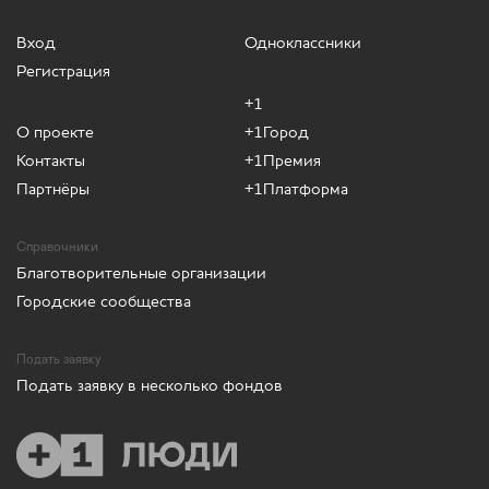
Вход
Одноклассники
Регистрация
+1
О проекте
+1Город
Контакты
+1Премия
Партнёры
+1Платформа
Справочники
Благотворительные организации
Городские сообщества
Подать заявку
Подать заявку в несколько фондов