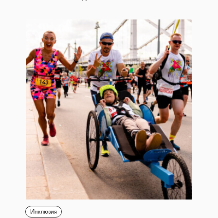
Инклюзия