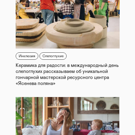
Инклюзия
Слепоглухие
Керамика для радости: в международный день
слепоглухих рассказываем об уникальной
гончарной мастерской ресурсного центра
«Ясенева поляна»