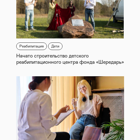
Реабилитация
Дети
Начато строительство детского
реабилитационного центра фонда «Шередарь»