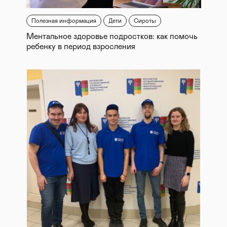
Полезная информация
Дети
Сироты
Ментальное здоровье подростков: как помочь
ребенку в период взросления