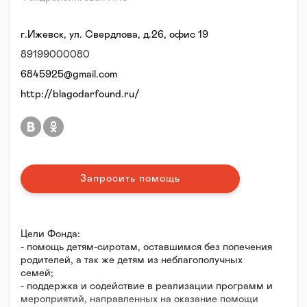
г.Ижевск, ул. Свердлова, д.26, офис 19
89199000080
6845925@gmail.com
http://blagodarfound.ru/
Запросить помощь
Цели Фонда:
- помощь детям-сиротам, оставшимся без попечения
родителей, а так же детям из неблагополучных
семей;
- поддержка и содействие в реализации программ и
мероприятий, направленных на оказание помощи