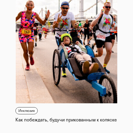
Инклюзия
Как побеждать, будучи прикованным к коляске