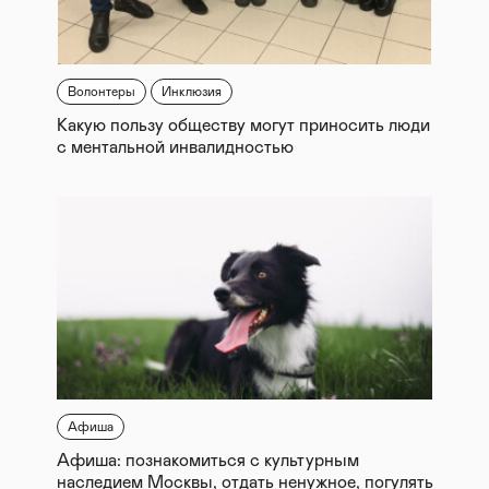
Волонтеры
Инклюзия
Какую пользу обществу могут приносить люди
с ментальной инвалидностью
Афиша
Афиша: познакомиться с культурным
наследием Москвы, отдать ненужное, погулять