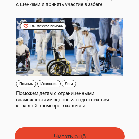
с щенками и принять участие в забеге
Вы можете помочь
Помочь
Инклюзия
Дети
Поможем детям с ограниченными
возможностями здоровья подготовиться
к главной премьере в их жизни
Читать ещё