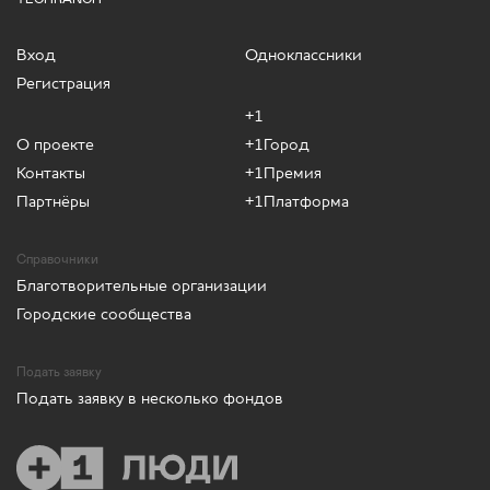
Вход
Одноклассники
Регистрация
+1
О проекте
+1Город
Контакты
+1Премия
Партнёры
+1Платформа
Справочники
Благотворительные организации
Городские сообщества
Подать заявку
Подать заявку в несколько фондов