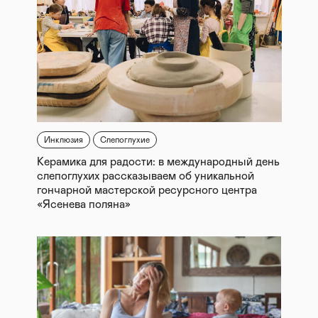
Инклюзия
Слепоглухие
Керамика для радости: в международный день
слепоглухих рассказываем об уникальной
гончарной мастерской ресурсного центра
«Ясенева поляна»