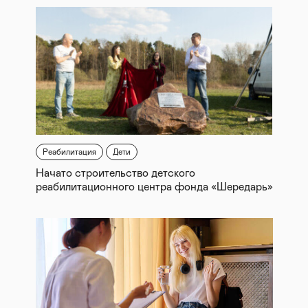
Реабилитация
Дети
Начато строительство детского
реабилитационного центра фонда «Шередарь»