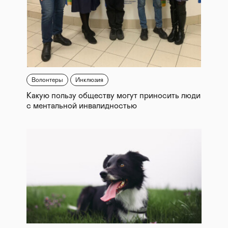
Волонтеры
Инклюзия
Какую пользу обществу могут приносить люди
с ментальной инвалидностью