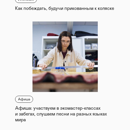
Как побеждать, будучи прикованным к коляске
Афиша
Афиша: участвуем в экомастер-классах
и забегах, слушаем песни на разных языках
мира