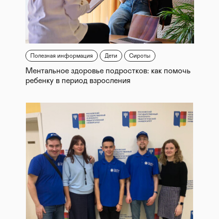
Полезная информация
Дети
Сироты
Ментальное здоровье подростков: как помочь
ребенку в период взросления