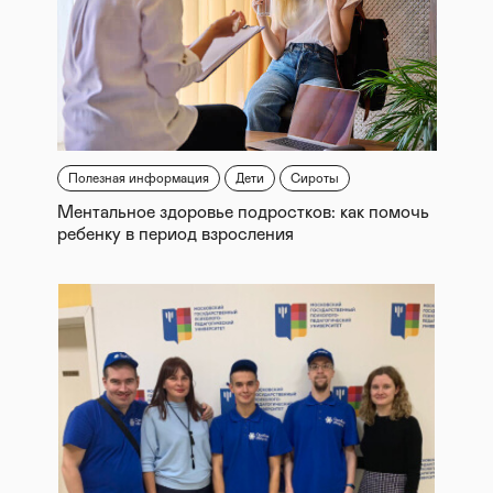
Полезная информация
Дети
Сироты
Ментальное здоровье подростков: как помочь
ребенку в период взросления