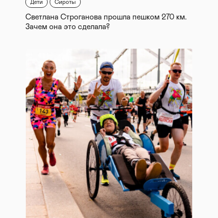
Дети
Сироты
Светлана Строганова прошла пешком 270 км.
Зачем она это сделала?