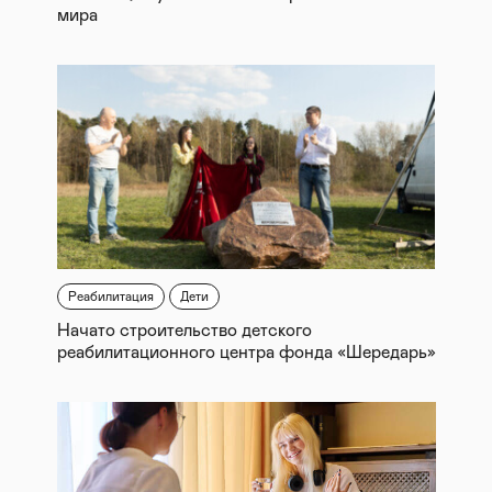
мира
Реабилитация
Дети
Начато строительство детского
реабилитационного центра фонда «Шередарь»