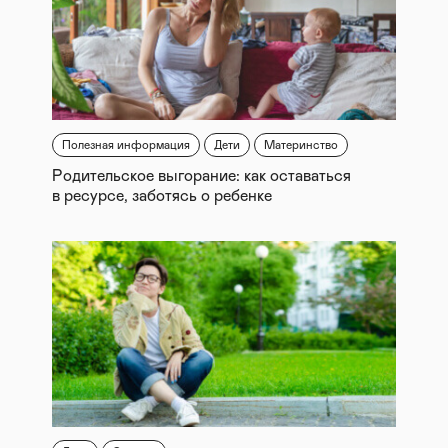
Полезная информация
Дети
Материнство
Родительское выгорание: как оставаться
в ресурсе, заботясь о ребенке