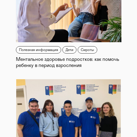
Полезная информация
Дети
Сироты
Ментальное здоровье подростков: как помочь
ребенку в период взросления