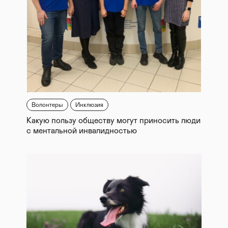
Волонтеры
Инклюзия
Какую пользу обществу могут приносить люди
с ментальной инвалидностью