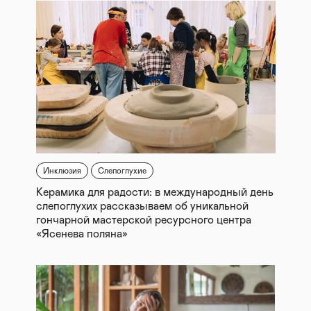
Инклюзия
Слепоглухие
Керамика для радости: в международный день
слепоглухих рассказываем об уникальной
гончарной мастерской ресурсного центра
«Ясенева поляна»