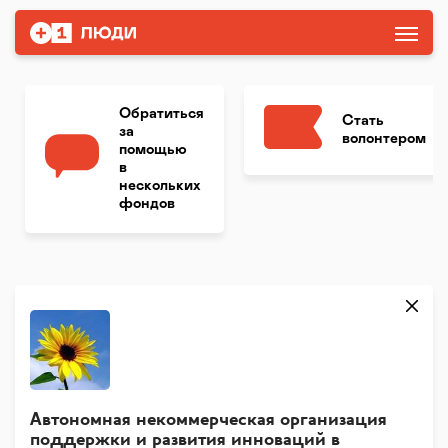
Обратиться
Стать
за
волонтером
помощью
в
нескольких
фондов
Автономная некоммерческая организация
поддержки и развития инноваций в