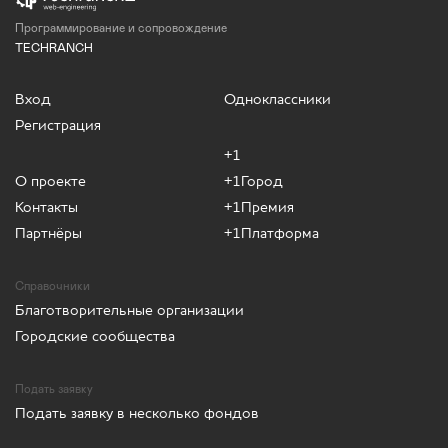
Программирование и сопровождение
TECHRANCH
Вход
Одноклассники
Регистрация
+1
О проекте
+1Город
Контакты
+1Премия
Партнёры
+1Платформа
Справочники
Благотворительные организации
Городские сообщества
Подать заявку
Подать заявку в несколько фондов