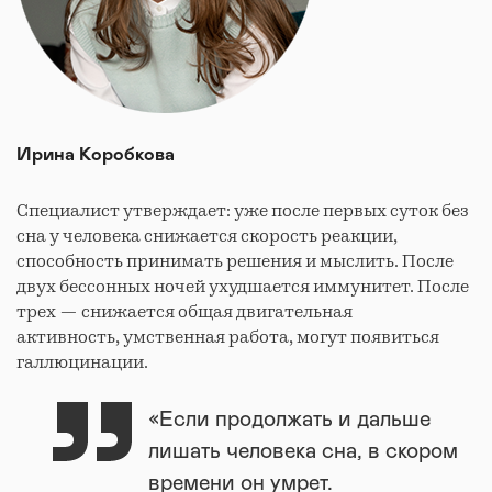
Ирина Коробкова
Специалист утверждает: уже после первых суток без
сна у человека снижается скорость реакции,
способность принимать решения и мыслить. После
двух бессонных ночей ухудшается иммунитет. После
трех — снижается общая двигательная
активность, умственная работа, могут появиться
галлюцинации.
«Если продолжать и дальше
лишать человека сна, в скором
времени он умрет.