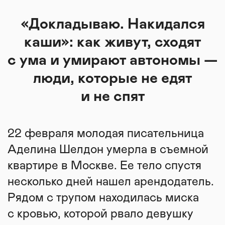
«Докладываю. Накидался
каши»: как живут, сходят
с ума и умирают автономы —
люди, которые не едят
и не спят
22 февраля молодая писательница
Аделина Шелдон умерла в съемной
квартире в Москве. Ее тело спустя
несколько дней нашел арендодатель.
Рядом с трупом находилась миска
с кровью, которой рвало девушку