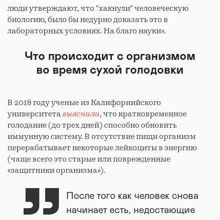
люди утверждают, что "хакнули" человеческую
биологию, было бы недурно доказать это в
лабораторных условиях. На благо науки».
Что происходит с организмом
во время сухой голодовки
В 2018 году ученые из Калифорнийского
университета
выяснили
, что кратковременное
голодание (до трех дней) способно обновить
иммунную систему. В отсутствие пищи организм
перерабатывает некоторые лейкоциты в энергию
(чаще всего это старые или поврежденные
«защитники организма»).
После того как человек снова
начинает есть, недостающие