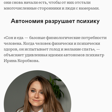
они снова начали есть, чтобы от них отстали
многочисленные сторонники и люди с камерами.
Автономия разрушает психику
«Сон и еда — базовые физиологические потребности
человека. Когда человек физически и психически
здоров, он испытывает голод и желание спать», —
объясняет удивленная идеями автономов психиатр
Ирина Коробкова.