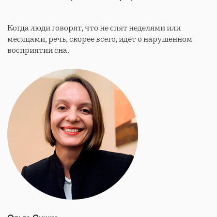
Когда люди говорят, что не спят неделями или
месяцами, речь, скорее всего, идет о нарушенном
восприятии сна.