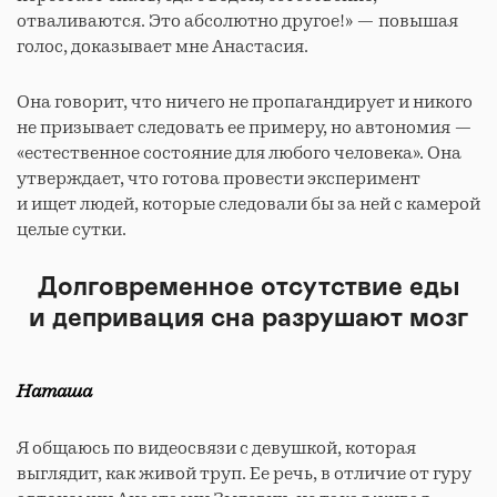
отваливаются. Это абсолютно другое!» — повышая
голос, доказывает мне Анастасия.
Она говорит, что ничего не пропагандирует и никого
не призывает следовать ее примеру, но автономия —
«естественное состояние для любого человека». Она
утверждает, что готова провести эксперимент
и ищет людей, которые следовали бы за ней с камерой
целые сутки.
Долговременное отсутствие еды
и депривация сна разрушают мозг
Наташа
Я общаюсь по видеосвязи с девушкой, которая
выглядит, как живой труп. Ее речь, в отличие от гуру