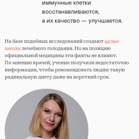
иммунные клетки
восстанавливаются,
а их качество — улучшается.
На базе подобных исследований создают
целые
школы
лечебного голодания. Но на позицию
официальной медицины эти факты не влияют.
По мнению врачей, ученые получили недостаточно
информации, чтобы рекомендовать людям такую
радикальную диету даже на короткий срок.