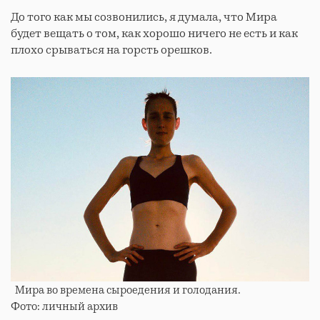
До того как мы созвонились, я думала, что Мира
будет вещать о том, как хорошо ничего не есть и как
плохо срываться на горсть орешков.
Мира во времена сыроедения и голодания.
Фото: личный архив