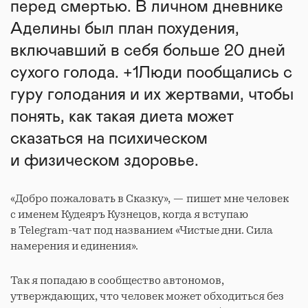
перед смертью. В личном дневнике
Аделины был план похудения,
включавший в себя больше 20 дней
сухого голода. +1Люди пообщались с
гуру голодания и их жертвами, чтобы
понять, как такая диета может
сказаться на психическом
и физическом здоровье.
«Добро пожаловать в Сказку», — пишет мне человек
с именем Кудеяръ Кузнецов, когда я вступаю
в Telegram-чат под названием «Чистые дни. Сила
намерения и единения».
Так я попадаю в сообщество автономов,
утверждающих, что человек может обходиться без