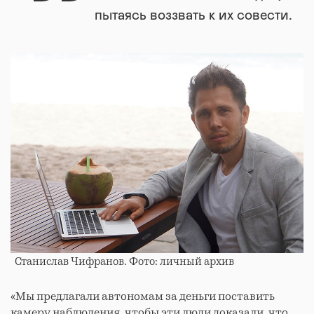
пытаясь воззвать к их совести.
Станислав Чифранов. Фото: личный архив
«Мы предлагали автономам за деньги поставить
камеру наблюдения, чтобы эти люди доказали, что