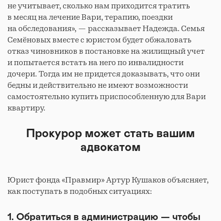
не учитывает, сколько нам приходится тратить
в месяц на лечение Вари, терапию, поездки
на обследования», — рассказывает Надежда. Семья
Семёновых вместе с юристом будет обжаловать
отказ чиновников в постановке на жилищный учет
и попытается встать на него по инвалидности
дочери. Тогда им не придется доказывать, что они
бедны и действительно не имеют возможности
самостоятельно купить приспособленную для Вари
квартиру.
Прокурор может стать вашим
адвокатом
Юрист фонда «Правмир» Артур Кушаков объясняет,
как поступать в подобных ситуациях:
1. Обратиться в администрацию — чтобы