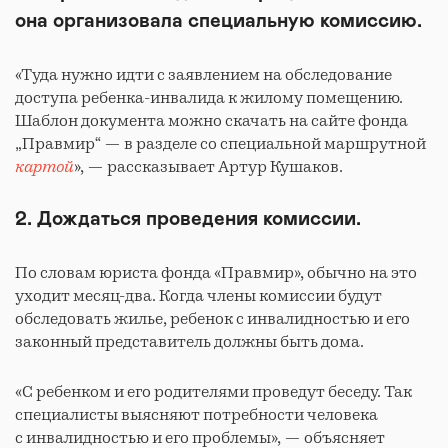
она организовала специальную комиссию.
«Туда нужно идти с заявлением на обследование
доступа ребенка-инвалида к жилому помещению.
Шаблон документа можно скачать на сайте фонда
„Правмир“ — в разделе со специальной маршрутной
картой
», — рассказывает Артур Кушаков.
2. Дождаться проведения комиссии.
По словам юриста фонда «Правмир», обычно на это
уходит месяц-два. Когда члены комиссии будут
обследовать жилье, ребенок с инвалидностью и его
законный представитель должны быть дома.
«С ребенком и его родителями проведут беседу. Так
специалисты выясняют потребности человека
с инвалидностью и его проблемы», — объясняет