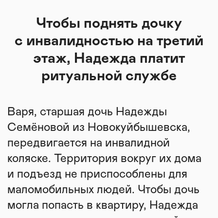
Чтобы поднять дочку
с инвалидностью на третий
этаж, Надежда платит
ритуальной службе
Варя, старшая дочь Надежды
Семёновой из Новокуйбышевска,
передвигается на инвалидной
коляске. Территория вокруг их дома
и подъезд не приспособлены для
маломобильных людей. Чтобы дочь
могла попасть в квартиру, Надежда