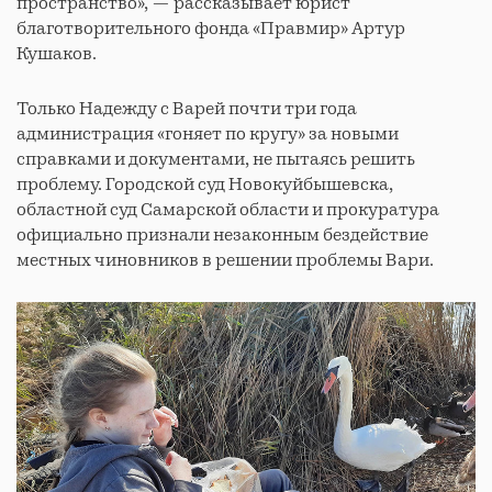
пространство», — рассказывает юрист
благотворительного фонда «Правмир» Артур
Кушаков.
Только Надежду с Варей почти три года
администрация «гоняет по кругу» за новыми
справками и документами, не пытаясь решить
проблему. Городской суд Новокуйбышевска,
областной суд Самарской области и прокуратура
официально признали незаконным бездействие
местных чиновников в решении проблемы Вари.