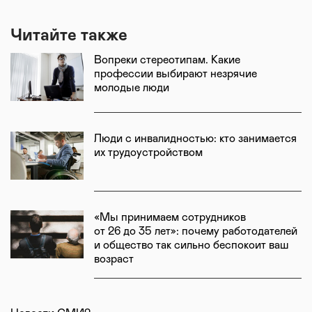
Читайте также
Вопреки стереотипам. Какие
профессии выбирают незрячие
молодые люди
Люди с инвалидностью: кто занимается
их трудоустройством
«Мы принимаем сотрудников
от 26 до 35 лет»: почему работодателей
и общество так сильно беспокоит ваш
возраст