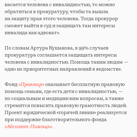
касается человека с инвалидностью, то можно
обратиться в прокуратуру, чтобы та вышла
на защиту прав этого человека. Тогда прокурор
сможет выйти в суд и защищать там интересы
инвалида как адвокат».
По словам Артура Кушакова, в 99% случаев
прокуратура соглашается защищать интересы
человека с инвалидностью. Помощь таким людям —
одно из приоритетных направлений в ведомстве.
Фонд
«Правмир»
оказывает бесплатную правовую
помощь семьям, где есть дети с инвалидностью, —
по социальным и медицинским вопросам, а также
стремится повысить правовую грамотность людей.
Проект юридической «горячей линии» реализуется
при поддержке благотворительного фонда
«Абсолют-Помощь»
.