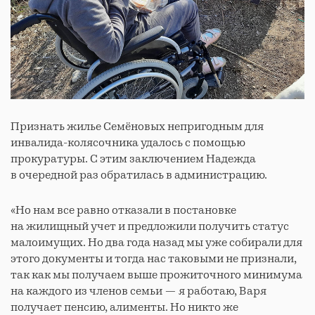
Признать жилье Семёновых непригодным для
инвалида-колясочника удалось с помощью
прокуратуры. С этим заключением Надежда
в очередной раз обратилась в администрацию.
«Но нам все равно отказали в постановке
на жилищный учет и предложили получить статус
малоимущих. Но два года назад мы уже собирали для
этого документы и тогда нас таковыми не признали,
так как мы получаем выше прожиточного минимума
на каждого из членов семьи — я работаю, Варя
получает пенсию, алименты. Но никто же