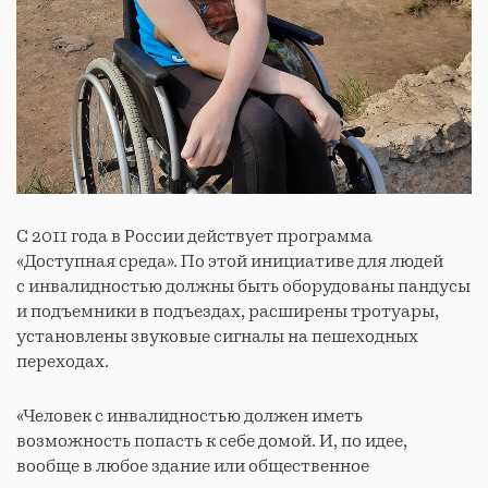
С 2011 года в России действует программа
«Доступная среда». По этой инициативе для людей
с инвалидностью должны быть оборудованы пандусы
и подъемники в подъездах, расширены тротуары,
установлены звуковые сигналы на пешеходных
переходах.
«Человек с инвалидностью должен иметь
возможность попасть к себе домой. И, по идее,
вообще в любое здание или общественное