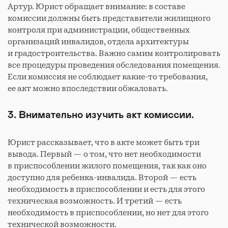
Артур. Юрист обращает внимание: в составе
комиссии должны быть представители жилищного
контроля при администрации, общественных
организаций инвалидов, отдела архитектуры
и градостроительства. Важно самим контролировать
все процедуры проведения обследования помещения.
Если комиссия не соблюдает какие-то требования,
ее акт можно впоследствии обжаловать.
3. Внимательно изучить акт комиссии.
Юрист рассказывает, что в акте может быть три
вывода. Первый — о том, что нет необходимости
в приспособлении жилого помещения, так как оно
доступно для ребенка-инвалида. Второй — есть
необходимость в приспособлении и есть для этого
техническая возможность. И третий — есть
необходимость в приспособлении, но нет для этого
технической возможности.