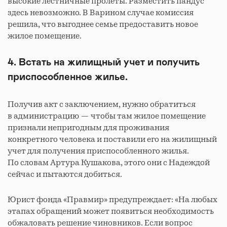
высокие лестничные пролеты. Разместить пандус
здесь невозможно. В Варином случае комиссия
решила, что выгоднее семье предоставить новое
жилое помещение.
4. Встать на жилищный учет и получить
приспособленное жилье.
Получив акт с заключением, нужно обратиться
в администрацию — чтобы там жилое помещение
признали непригодным для проживания
конкретного человека и поставили его на жилищный
учет для получения приспособленного жилья.
По словам Артура Кушакова, этого они с Надеждой
сейчас и пытаются добиться.
Юрист фонда «Правмир» предупреждает: «На любых
этапах обращений может появиться необходимость
обжаловать решение чиновников. Если вопрос