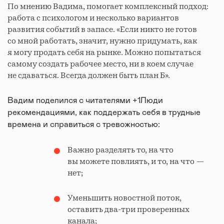
По мнению Вадима, помогает комплексный подход:
работа с психологом и несколько вариантов
развития событий в запасе. «Если никто не готов
со мной работать, значит, нужно придумать, как
я могу продать себя на рынке. Можно попытаться
самому создать рабочее место, ни в коем случае
не сдаваться. Всегда должен быть план Б».
Вадим поделился с читателями +1Люди
рекомендациями, как поддержать себя в трудные
времена и справиться с тревожностью:
Важно разделять то, на что
вы можете повлиять, и то, на что —
нет;
Уменьшить новостной поток,
оставить два-три проверенных
канала;