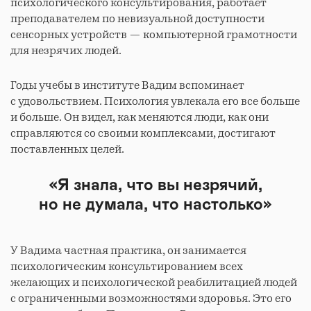
психологического консультирования, работает
преподавателем по невизуальной доступности
сенсорных устройств — компьютерной грамотности
для незрячих людей.
Годы учебы в институте Вадим вспоминает
с удовольствием. Психология увлекала его все больше
и больше. Он видел, как меняются люди, как они
справляются со своими комплексами, достигают
поставленных целей.
«Я знала, что вы незрячий,
но не думала, что настолько»
У Вадима частная практика, он занимается
психологическим консультированием всех
желающих и психологической реабилитацией людей
с ограниченными возможностями здоровья. Это его