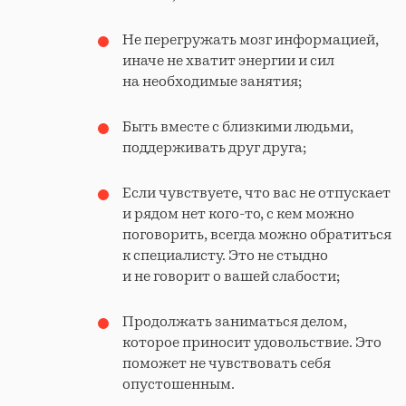
Не перегружать мозг информацией,
иначе не хватит энергии и сил
на необходимые занятия;
Быть вместе с близкими людьми,
поддерживать друг друга;
Если чувствуете, что вас не отпускает
и рядом нет кого-то, с кем можно
поговорить, всегда можно обратиться
к специалисту. Это не стыдно
и не говорит о вашей слабости;
Продолжать заниматься делом,
которое приносит удовольствие. Это
поможет не чувствовать себя
опустошенным.