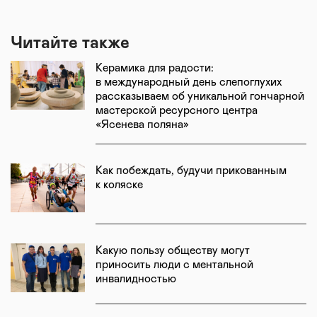
Читайте также
Керамика для радости:
в международный день слепоглухих
рассказываем об уникальной гончарной
мастерской ресурсного центра
«Ясенева поляна»
Как побеждать, будучи прикованным
к коляске
Какую пользу обществу могут
приносить люди с ментальной
инвалидностью