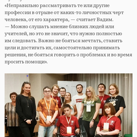
«Неправильно рассматривать те или другие
профессии в отрыве от каких-то личностных черт
человека, от его характера, — считает Вадим.
— Можно слушать мнение близких людей или
учителей, но это не значит, что нужно полностью
им следовать. Важно не бояться мечтать, ставить
цели и достигать их, самостоятельно принимать
решения, не бояться говорить о проблемах и во время
просить помощи».