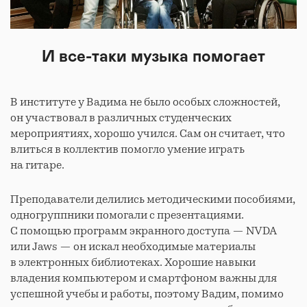
И все-таки музыка помогает
В институте у Вадима не было особых сложностей,
он участвовал в различных студенческих
мероприятиях, хорошо учился. Сам он считает, что
влиться в коллектив помогло умение играть
на гитаре.
Преподаватели делились методическими пособиями,
одногруппники помогали с презентациями.
С помощью программ экранного доступа — NVDA
или Jaws — он искал необходимые материалы
в электронных библиотеках. Хорошие навыки
владения компьютером и смартфоном важны для
успешной учебы и работы, поэтому Вадим, помимо