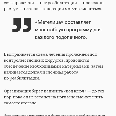
есть пролежни — нет реабилитации — пролежни
растут — плановые операции могут отмениться.
«Метелица» составляет
масштабную программу для
каждого подопечного.
Выстраивается схема лечения пролежней под
контролем гнойных хирургов, проводится
обеспечение необходимыми материалами, затем
начинается долгая и сложная работа
по реабилитации.
Организация берет пациента «под ключ» — до тех
пор, пока он не встанет на ноги и не сможет жить
самостоятельно.
Это психологическая и физическая реабилитация,