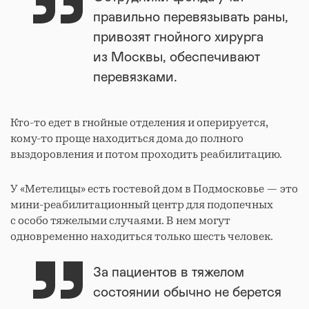
правильно перевязывать раны,
привозят гнойного хирурга
из Москвы, обеспечивают
перевязками.
Кто-то едет в гнойные отделения и оперируется,
кому-то проще находиться дома до полного
выздоровления и потом проходить реабилитацию.
У «Метелицы» есть гостевой дом в Подмосковье — это
мини-реабилитационный центр для подопечных
с особо тяжелыми случаями. В нем могут
одновременно находиться только шесть человек.
За пациентов в тяжелом
состоянии обычно не берется