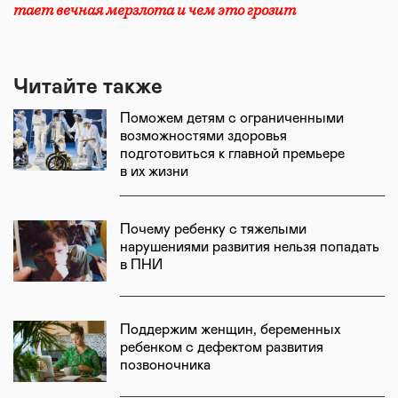
тает вечная мерзлота и чем это грозит
Читайте также
Поможем детям с ограниченными
возможностями здоровья
подготовиться к главной премьере
в их жизни
Почему ребенку с тяжелыми
нарушениями развития нельзя попадать
в ПНИ
Поддержим женщин, беременных
ребенком с дефектом развития
позвоночника