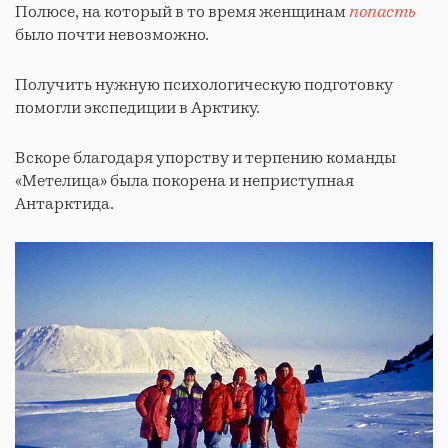
Полюсе, на который в то время женщинам
попасть
было почти невозможно.
Получить нужную психологическую подготовку
помогли экспедиции в Арктику.
Вскоре благодаря упорству и терпению команды
«Метелица» была покорена и неприступная
Антарктида.