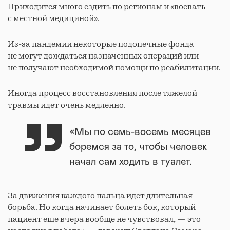
Приходится много ездить по регионам и «воевать
с местной медициной».
Из-за пандемии некоторые подопечные фонда
не могут дождаться назначенных операций или
не получают необходимой помощи по реабилитации.
Иногда процесс восстановления после тяжелой
травмы идет очень медленно.
«Мы по семь-восемь месяцев
боремся за то, чтобы человек
начал сам ходить в туалет.
За движения каждого пальца идет длительная
борьба. Но когда начинает болеть бок, который
пациент еще вчера вообще не чувствовал, — это