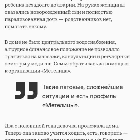
ребенка незадолго до аварии. На руках женщины
оказались новорожденный сын и полностью
парализованная дочь — родственников нет,
помогать некому.
В доме не было центрального водоснабжения,
а трудное финансовое положение не позволяло
тратиться на массажи, консультации и регулярные
осмотры у медиков. Семья обратилась за помощью
к организации «Метелица».
Такие патовые, сложнейшие
ситуации и есть профиль
«Метелицы».
Два с половиной года девочка пролежала дома.
Теперь она заново учится ходить, есть, говорить —