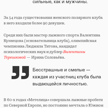
сильные, как и мужчины.
За 54 года существования женского полярного клуба
в него входили более 90 девушек.
Среди них были мастер лыжного спорта Валентина
Кузнецова (основательница клуба), олимпийская
чемпионка Людмила Титова, кандидат
психологических наук и дублер
Валентины
Терешковой
— Ирина Соловьёва.
Бесстрашные и смелые —
каждая из участниц клуба была
выдающейся личностью.
В 60-х годах «Метелица» совершала лыжные пробеги
по Северной Европе, но постоянно мечтала о Южном