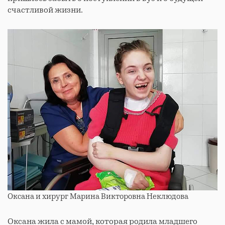
счастливой жизни.
Оксана и хирург Марина Викторовна Неклюдова
Оксана жила с мамой, которая родила младшего