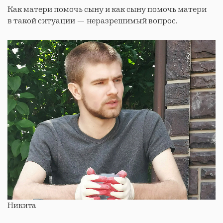
Как матери помочь сыну и как сыну помочь матери
в такой ситуации — неразрешимый вопрос.
Никита