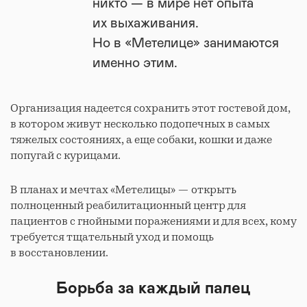
никто — в мире нет опыта
их выхаживания.
Но в «Метелице» занимаются
именно этим.
Организация надеется сохранить этот гостевой дом,
в котором живут несколько подопечных в самых
тяжелых состояниях, а еще собаки, кошки и даже
попугай с курицами.
В планах и мечтах «Метелицы» — открыть
полноценный реабилитационный центр для
пациентов с гнойными поражениями и для всех, кому
требуется тщательный уход и помощь
в восстановлении.
Борьба за каждый палец