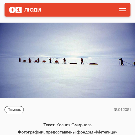
Помочь
12.01.2021
Текст:
Ксения Смирнова
Фотографии:
предоставлены фондом «Метелица»