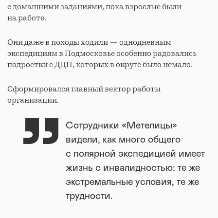
с домашними заданиями, пока взрослые были
на работе.
Они даже в походы ходили — однодневным
экспедициям в Подмосковье особенно радовались
подростки с ДЦП, которых в округе было немало.
Сформировался главный вектор работы
организации.
Сотрудники «Метелицы»
видели, как много общего
с полярной экспедицией имеет
жизнь с инвалидностью: те же
экстремальные условия, те же
трудности.