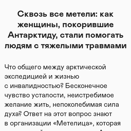
Сквозь все метели: как
женщины, покорившие
Антарктиду, стали помогать
людям с тяжелыми травмами
Что общего между арктической
экспедицией и жизнью
с инвалидностью? Бесконечное
чувство усталости, неистребимое
желание жить, непоколебимая сила
духа? Ответ на этот вопрос знают
в организации «Метелица», которая