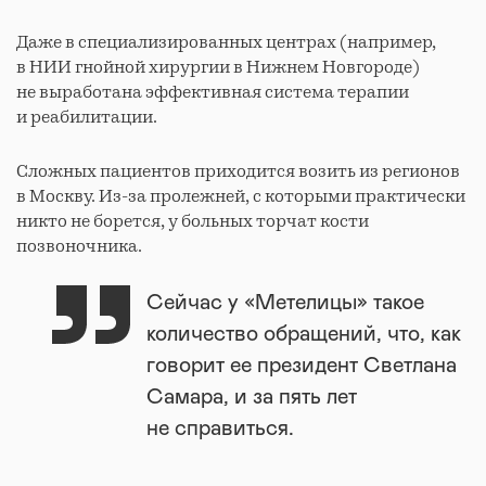
Даже в специализированных центрах (например,
в НИИ гнойной хирургии в Нижнем Новгороде)
не выработана эффективная система терапии
и реабилитации.
Сложных пациентов приходится возить из регионов
в Москву. Из-за пролежней, с которыми практически
никто не борется, у больных торчат кости
позвоночника.
Сейчас у «Метелицы» такое
количество обращений, что, как
говорит ее президент Светлана
Самара, и за пять лет
не справиться.