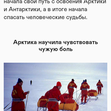
начала свой путь с освоения Арктики
и Антарктики, а в итоге начала
спасать человеческие судьбы.
Арктика научила чувствовать
чужую боль