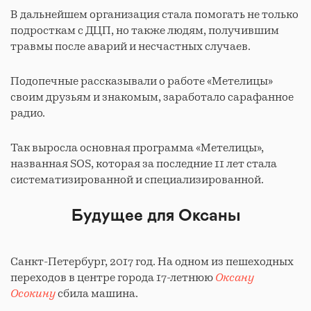
В дальнейшем организация стала помогать не только
подросткам с ДЦП, но также людям, получившим
травмы после аварий и несчастных случаев.
Подопечные рассказывали о работе «Метелицы»
своим друзьям и знакомым, заработало сарафанное
радио.
Так выросла основная программа «Метелицы»,
названная SOS, которая за последние 11 лет стала
систематизированной и специализированной.
Будущее для Оксаны
Санкт-Петербург, 2017 год. На одном из пешеходных
переходов в центре города 17-летнюю
Оксану
Осокину
сбила машина.