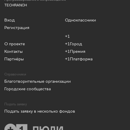
TECHRANCH
Вход
Одноклассники
Регистрация
+1
О проекте
+1Город
Контакты
+1Премия
Партнёры
+1Платформа
Справочники
Благотворительные организации
Городские сообщества
Подать заявку
Подать заявку в несколько фондов