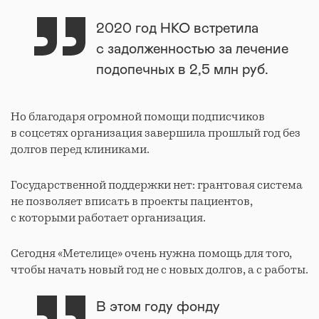
2020 год НКО встретила
с задолженностью за лечение
подопечных в 2,5 млн руб.
Но благодаря огромной помощи подписчиков
в соцсетях организация завершила прошлый год без
долгов перед клиниками.
Государственной поддержки нет: грантовая система
не позволяет вписать в проекты пациентов,
с которыми работает организация.
Сегодня «Метелице» очень нужна помощь для того,
чтобы начать новый год не с новых долгов, а с работы.
В этом году фонду