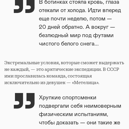
В ботинках стояла кровь, глаза
отекали от холода. Идти вперед
еще почти неделю, потом —
20 дней обратно. А вокруг —
безлюдный мир под футами
чистого белого снега...
Экстремальные условия, которые сможет выдержать
не каждый, — это арктические экспедиции. В СССР
ими прославилась команда, состоящая
исключительно из девушек — «Метелица».
Хрупкие спортсменки
подвергали себя неимоверным
физическим испытаниям,
чтобы доказать — они такие же