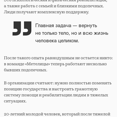
а также работа с семьей и близкими подопечных.
Люди получают комплексную поддержку.
Главная задача — вернуть
не только тело, но и всю жизнь
человека целиком.
После такого опыта равнодушным не остается никто:
в команде «Метелицы» теперь работают несколько
бывших подопечных.
В организации считают: нужно полностью поменять
позицию государства и выстроить грамотную
систему помощи и реабилитации людям в тяжелых
ситуациях.
20-летний молодой человек, который после тяжелой