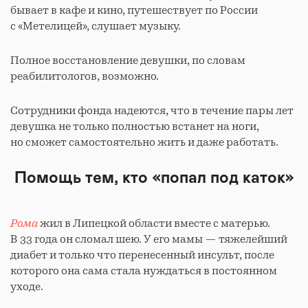
бывает в кафе и кино, путешествует по России
с «Метелицей», слушает музыку.
Полное восстановление девушки, по словам
реабилитологов, возможно.
Сотрудники фонда надеются, что в течение пары лет
девушка не только полностью встанет на ноги,
но сможет самостоятельно жить и даже работать.
Помощь тем, кто «попал под каток»
Рома
жил в Липецкой области вместе с матерью.
В 33 года он сломал шею. У его мамы — тяжелейший
диабет и только что перенесенный инсульт, после
которого она сама стала нуждаться в постоянном
уходе.